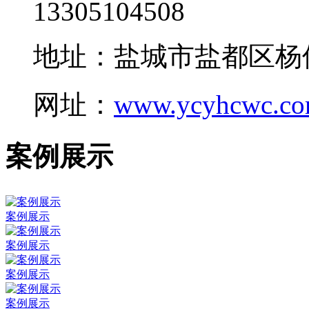
13305104508
地址：盐城市盐都区杨
网址：
www.ycyhcwc.c
案例展示
案例展示
案例展示
案例展示
案例展示