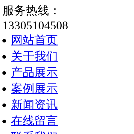
服务热线：
13305104508
网站首页
关于我们
产品展示
案例展示
新闻资讯
在线留言