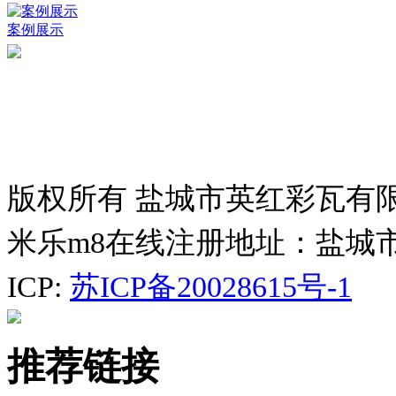
案例展示
版权所有 盐城市英红彩瓦有
米乐m8在线注册地址：盐城
ICP:
苏ICP备20028615号-1
推荐链接