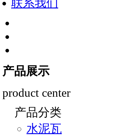
联系我们
产品展示
product center
产品分类
水泥瓦