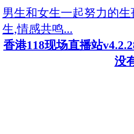
男生和女生一起努力的生
生,情感共鸣...
香港118现场直播站v4.2
没