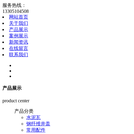
服务热线：
13305104508
网站首页
关于我们
产品展示
案例展示
新闻资讯
在线留言
联系我们
产品展示
product center
产品分类
水泥瓦
钢纤维井盖
常用配件