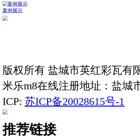
案例展示
版权所有 盐城市英红彩瓦有
米乐m8在线注册地址：盐城
ICP:
苏ICP备20028615号-1
推荐链接