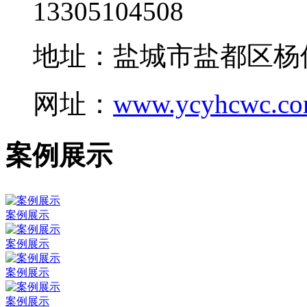
13305104508
地址：盐城市盐都区杨
网址：
www.ycyhcwc.c
案例展示
案例展示
案例展示
案例展示
案例展示