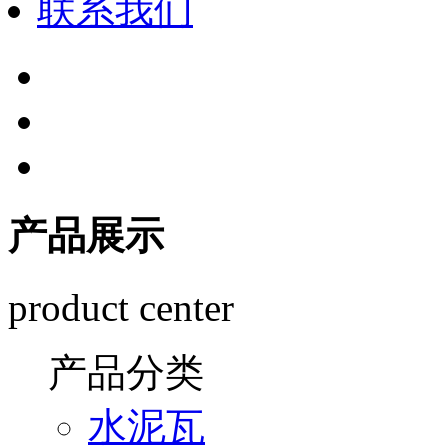
联系我们
产品展示
product center
产品分类
水泥瓦