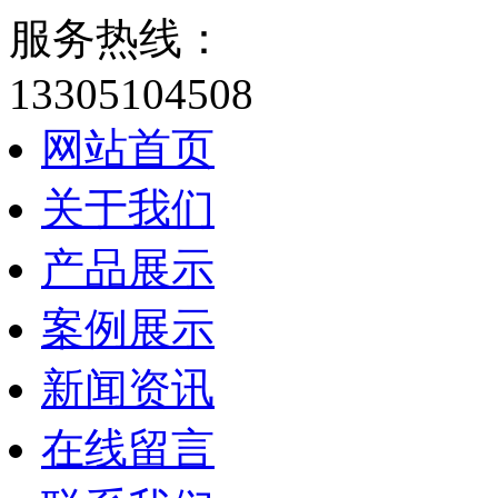
服务热线：
13305104508
网站首页
关于我们
产品展示
案例展示
新闻资讯
在线留言