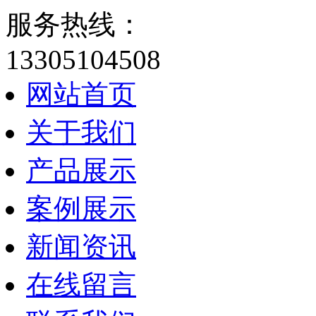
服务热线：
13305104508
网站首页
关于我们
产品展示
案例展示
新闻资讯
在线留言