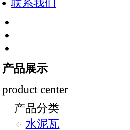
联系我们
产品展示
product center
产品分类
水泥瓦