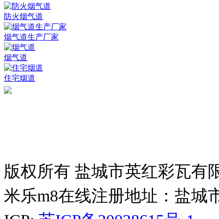
防火烟气道
烟气道生产厂家
烟气道
住宅烟道
版权所有 盐城市英红彩瓦有
米乐m8在线注册地址：盐城