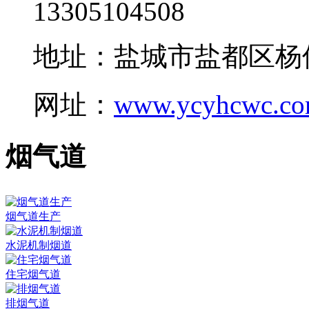
13305104508
地址：盐城市盐都区杨
网址：
www.ycyhcwc.c
烟气道
烟气道生产
水泥机制烟道
住宅烟气道
排烟气道