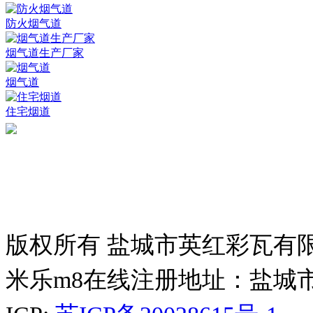
防火烟气道
烟气道生产厂家
烟气道
住宅烟道
版权所有 盐城市英红彩瓦有
米乐m8在线注册地址：盐城