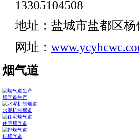
13305104508
地址：盐城市盐都区杨
网址：
www.ycyhcwc.c
烟气道
烟气道生产
水泥机制烟道
住宅烟气道
排烟气道