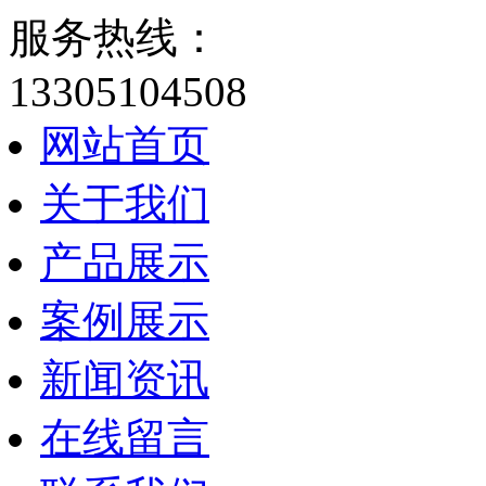
服务热线：
13305104508
网站首页
关于我们
产品展示
案例展示
新闻资讯
在线留言