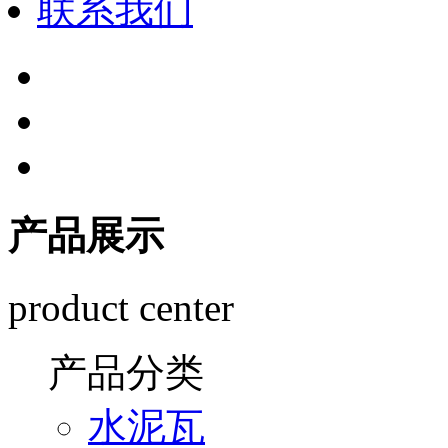
联系我们
产品展示
product center
产品分类
水泥瓦