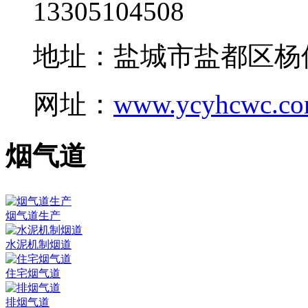
13305104508
地址：盐城市盐都区杨
网址：
www.ycyhcwc.c
烟气道
烟气道生产
水泥机制烟道
住宅烟气道
排烟气道