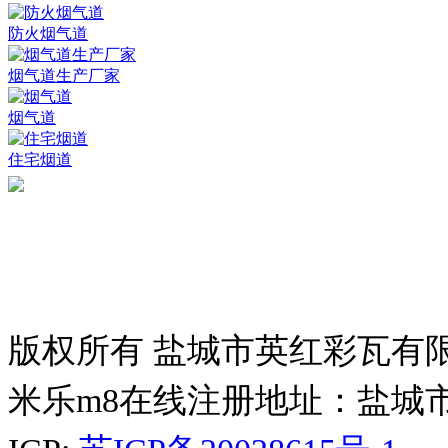
防火烟气道
烟气道生产厂家
烟气道
住宅烟道
版权所有 盐城市英红彩瓦有
米乐m8在线注册地址：盐城