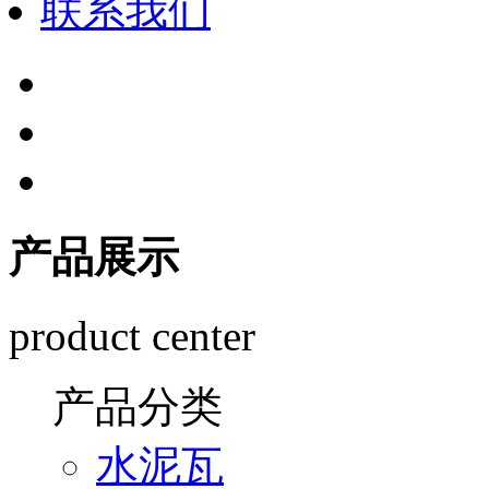
联系我们
产品展示
product center
产品分类
水泥瓦