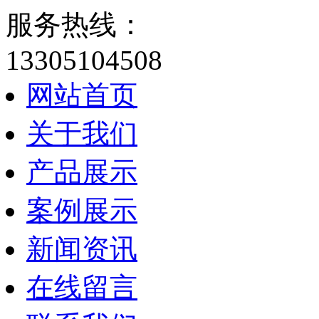
服务热线：
13305104508
网站首页
关于我们
产品展示
案例展示
新闻资讯
在线留言