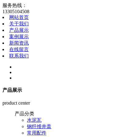
服务热线：
13305104508
网站首页
关于我们
产品展示
案例展示
新闻资讯
在线留言
联系我们
产品展示
product center
产品分类
水泥瓦
钢纤维井盖
常用配件