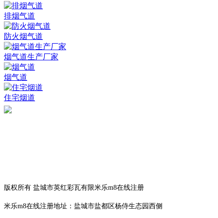
排烟气道
防火烟气道
烟气道生产厂家
烟气道
住宅烟道
版权所有 盐城市英红彩瓦有限米乐m8在线注册
米乐m8在线注册地址：盐城市盐都区杨侍生态园西侧