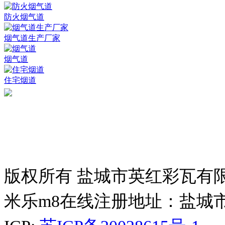
防火烟气道
烟气道生产厂家
烟气道
住宅烟道
版权所有 盐城市英红彩瓦有
米乐m8在线注册地址：盐城