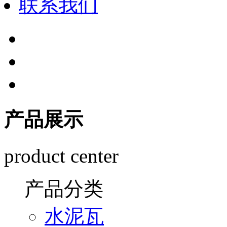
联系我们
产品展示
product center
产品分类
水泥瓦