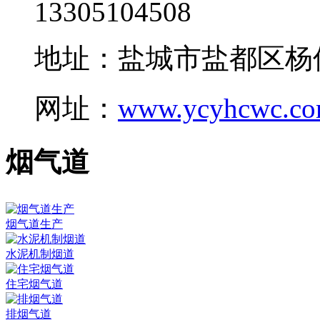
13305104508
地址：盐城市盐都区杨
网址：
www.ycyhcwc.c
烟气道
烟气道生产
水泥机制烟道
住宅烟气道
排烟气道