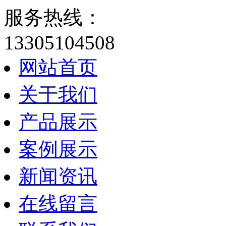
服务热线：
13305104508
网站首页
关于我们
产品展示
案例展示
新闻资讯
在线留言