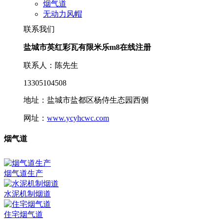
烟气道
无动力风帽
联系我们
盐城市英红彩瓦有限米乐m8在线注册
联系人：陈先生
13305104508
地址：盐城市盐都区杨侍生态园西侧
网址：
www.ycyhcwc.com
烟气道
烟气道生产
水泥机制烟道
住宅烟气道