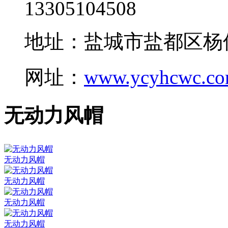
13305104508
地址：盐城市盐都区杨
网址：
www.ycyhcwc.c
无动力风帽
无动力风帽
无动力风帽
无动力风帽
无动力风帽