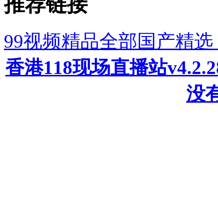
推荐链接
99视频精品全部国产精
香港118现场直播站v4.2
没