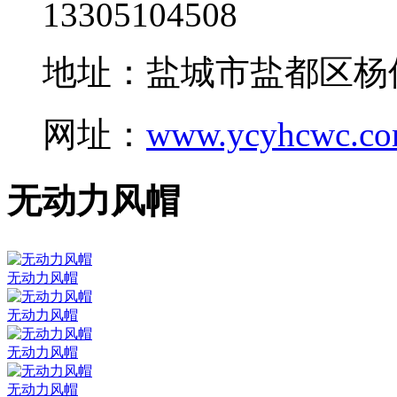
13305104508
地址：盐城市盐都区杨
网址：
www.ycyhcwc.c
无动力风帽
无动力风帽
无动力风帽
无动力风帽
无动力风帽