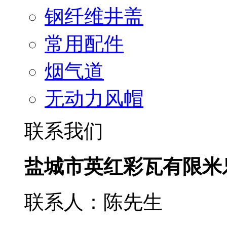
钢纤维井盖
常用配件
烟气道
无动力风帽
联系我们
盐城市英红彩瓦有限米
联系人：陈先生