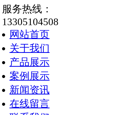
服务热线：
13305104508
网站首页
关于我们
产品展示
案例展示
新闻资讯
在线留言