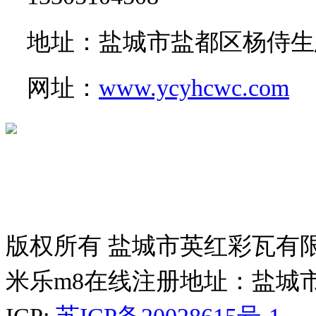
地址：盐城市盐都区杨侍生
网址：
www.ycyhcwc.com
版权所有 盐城市英红彩瓦有
米乐m8在线注册地址：盐城