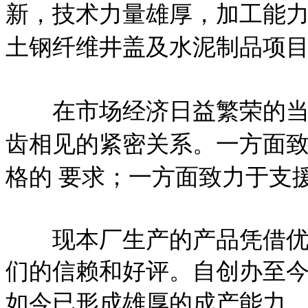
新，技术力量雄厚，加工能
土钢纤维井盖及水泥制品项目
在市场经济日益繁荣的当今
齿相见的紧密关系。一方面
格的 要求；一方面致力于支
现本厂生产的产品凭借优良
们的信赖和好评。自创办至
如今已形成雄厚的成产能力