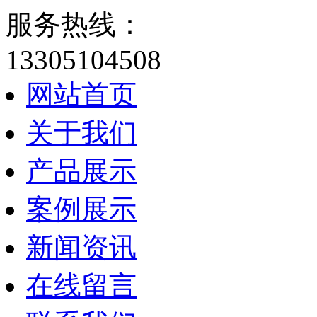
服务热线：
13305104508
网站首页
关于我们
产品展示
案例展示
新闻资讯
在线留言