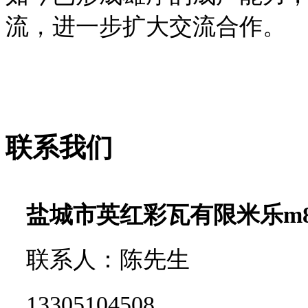
流，进一步扩大交流合作。
联系我们
盐城市英红彩瓦有限米乐m
联系人：陈先生
13305104508