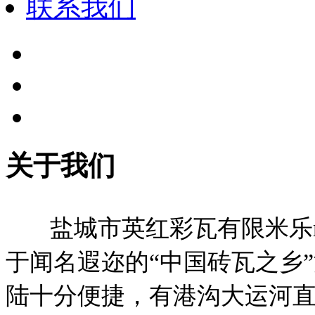
联系我们
关于我们
盐城市英红彩瓦有限米乐m
于闻名遐迩的“中国砖瓦之乡
陆十分便捷，有港沟大运河