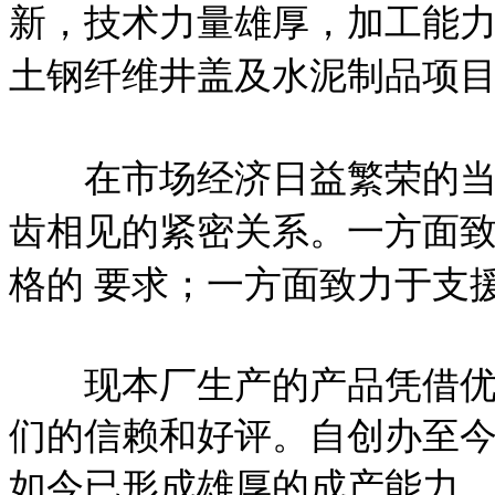
新，技术力量雄厚，加工能
土钢纤维井盖及水泥制品项目
在市场经济日益繁荣的当今
齿相见的紧密关系。一方面
格的 要求；一方面致力于支
现本厂生产的产品凭借优良
们的信赖和好评。自创办至
如今已形成雄厚的成产能力