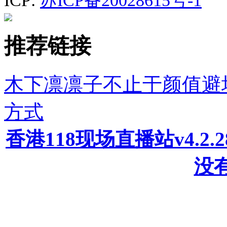
ICP:
苏ICP备20028615号-1
推荐链接
木下凛凛子不止于颜值避
方式
香港118现场直播站v4.2
没