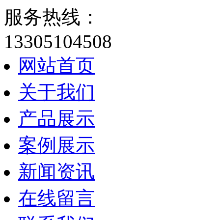
服务热线：
13305104508
网站首页
关于我们
产品展示
案例展示
新闻资讯
在线留言