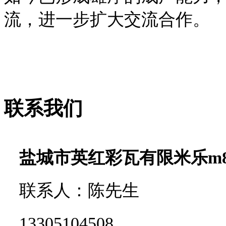
流，进一步扩大交流合作。
联系我们
盐城市英红彩瓦有限米乐m
联系人：陈先生
13305104508