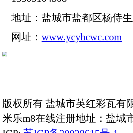
地址：盐城市盐都区杨侍生
网址：
www.ycyhcwc.com
版权所有 盐城市英红彩瓦有
米乐m8在线注册地址：盐城