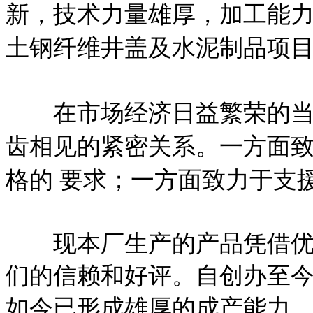
新，技术力量雄厚，加工能
土钢纤维井盖及水泥制品项目
在市场经济日益繁荣的当今
齿相见的紧密关系。一方面
格的 要求；一方面致力于支
现本厂生产的产品凭借优良
们的信赖和好评。自创办至
如今已形成雄厚的成产能力