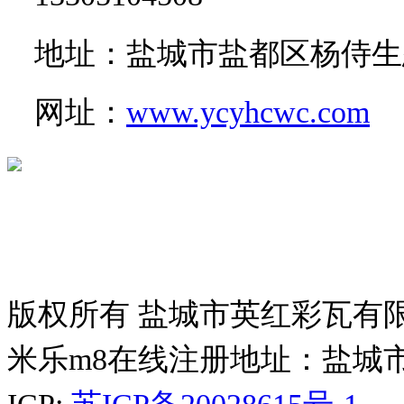
地址：盐城市盐都区杨侍生
网址：
www.ycyhcwc.com
版权所有 盐城市英红彩瓦有
米乐m8在线注册地址：盐城