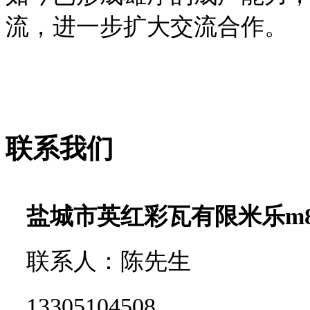
流，进一步扩大交流合作。
联系我们
盐城市英红彩瓦有限米乐m
联系人：陈先生
13305104508