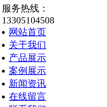
服务热线：
13305104508
网站首页
关于我们
产品展示
案例展示
新闻资讯
在线留言