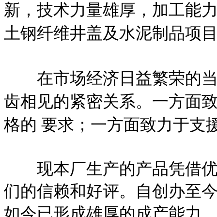
新，技术力量雄厚，加工能
土钢纤维井盖及水泥制品项目
在市场经济日益繁荣的当今
齿相见的紧密关系。一方面
格的 要求；一方面致力于支
现本厂生产的产品凭借优良
们的信赖和好评。自创办至
如今已形成雄厚的成产能力