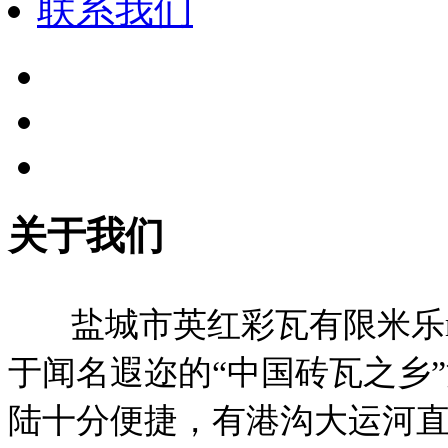
联系我们
关于我们
盐城市英红彩瓦有限米乐m
于闻名遐迩的“中国砖瓦之乡
陆十分便捷，有港沟大运河