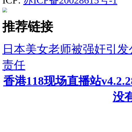
ICP:
苏ICP备20028615号-1
推荐链接
日本美女老师被强奸引发
责任
香港118现场直播站v4.2
没