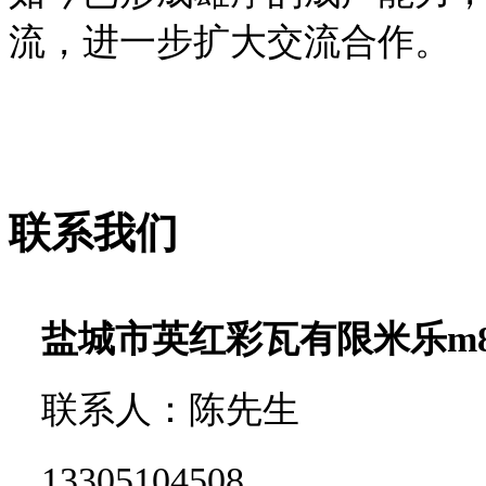
流，进一步扩大交流合作。
联系我们
盐城市英红彩瓦有限米乐m
联系人：陈先生
13305104508