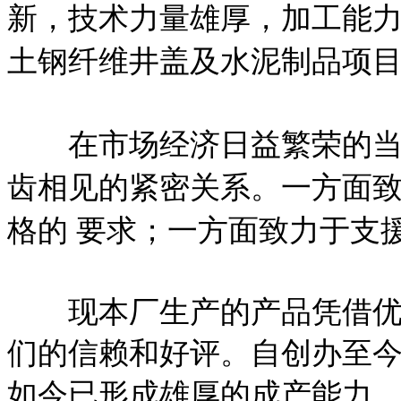
新，技术力量雄厚，加工能
土钢纤维井盖及水泥制品项目
在市场经济日益繁荣的当今
齿相见的紧密关系。一方面
格的 要求；一方面致力于支
现本厂生产的产品凭借优良
们的信赖和好评。自创办至
如今已形成雄厚的成产能力