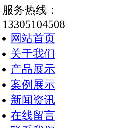
服务热线：
13305104508
网站首页
关于我们
产品展示
案例展示
新闻资讯
在线留言