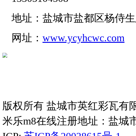
地址：盐城市盐都区杨侍生
网址：
www.ycyhcwc.com
版权所有 盐城市英红彩瓦有
米乐m8在线注册地址：盐城