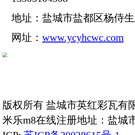
地址：盐城市盐都区杨侍生
网址：
www.ycyhcwc.com
版权所有 盐城市英红彩瓦有
米乐m8在线注册地址：盐城