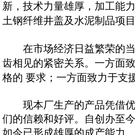
新，技术力量雄厚，加工能
土钢纤维井盖及水泥制品项目
在市场经济日益繁荣的当今
齿相见的紧密关系。一方面
格的 要求；一方面致力于支
现本厂生产的产品凭借优良
们的信赖和好评。自创办至
如今已形成雄厚的成产能力