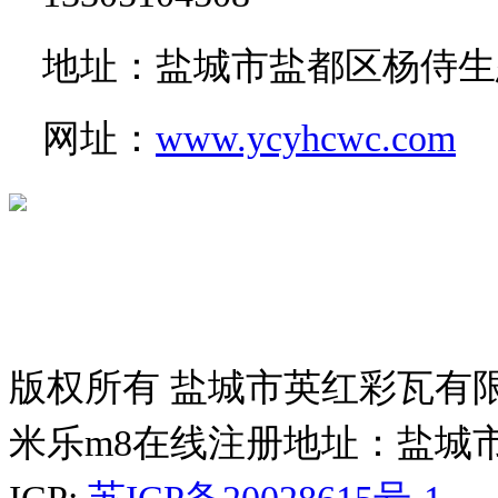
地址：盐城市盐都区杨侍生
网址：
www.ycyhcwc.com
版权所有 盐城市英红彩瓦有
米乐m8在线注册地址：盐城