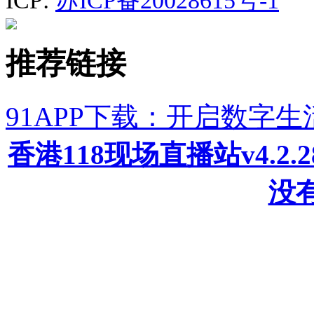
ICP:
苏ICP备20028615号-1
推荐链接
91APP下载：开启数字
香港118现场直播站v4.2
没