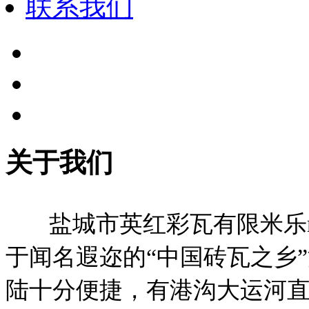
联系我们
关于我们
盐城市英红彩瓦有限米乐m
于闻名遐迩的“中国砖瓦之乡
陆十分便捷，有港沟大运河