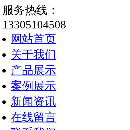
服务热线：
13305104508
网站首页
关于我们
产品展示
案例展示
新闻资讯
在线留言