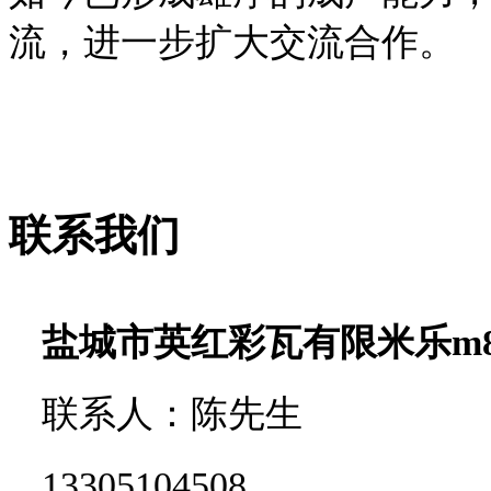
流，进一步扩大交流合作。
联系我们
盐城市英红彩瓦有限米乐m
联系人：陈先生
13305104508