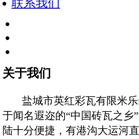
联系我们
关于我们
盐城市英红彩瓦有限米乐m
于闻名遐迩的“中国砖瓦之乡
陆十分便捷，有港沟大运河