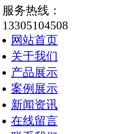
服务热线：
13305104508
网站首页
关于我们
产品展示
案例展示
新闻资讯
在线留言