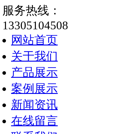
服务热线：
13305104508
网站首页
关于我们
产品展示
案例展示
新闻资讯
在线留言