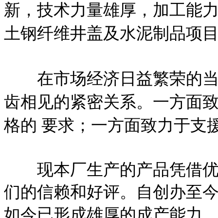
新，技术力量雄厚，加工能
土钢纤维井盖及水泥制品项目
在市场经济日益繁荣的当今
齿相见的紧密关系。一方面
格的 要求；一方面致力于支
现本厂生产的产品凭借优良
们的信赖和好评。自创办至
如今已形成雄厚的成产能力