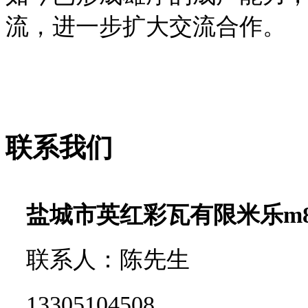
流，进一步扩大交流合作。
联系我们
盐城市英红彩瓦有限米乐m
联系人：陈先生
13305104508