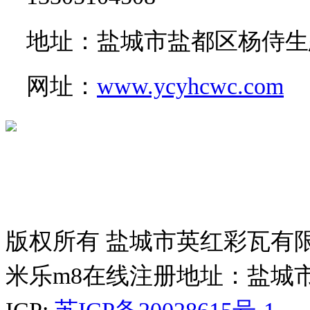
地址：盐城市盐都区杨侍生
网址：
www.ycyhcwc.com
版权所有 盐城市英红彩瓦有
米乐m8在线注册地址：盐城