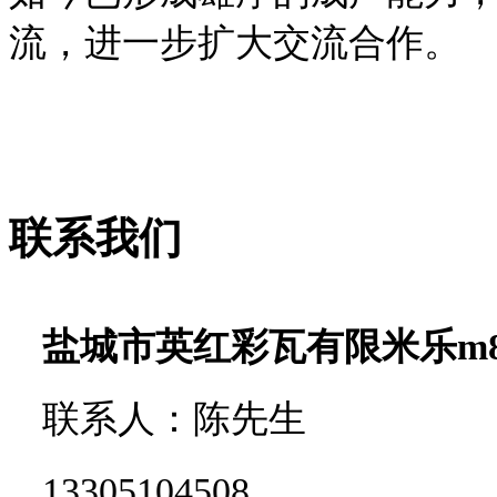
流，进一步扩大交流合作。
联系我们
盐城市英红彩瓦有限米乐m
联系人：陈先生
13305104508