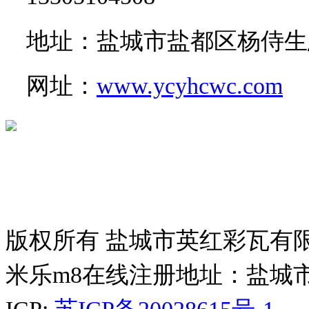
地址：盐城市盐都区杨侍生
网址：
www.ycyhcwc.com
版权所有 盐城市英红彩瓦有
米乐m8在线注册地址：盐城