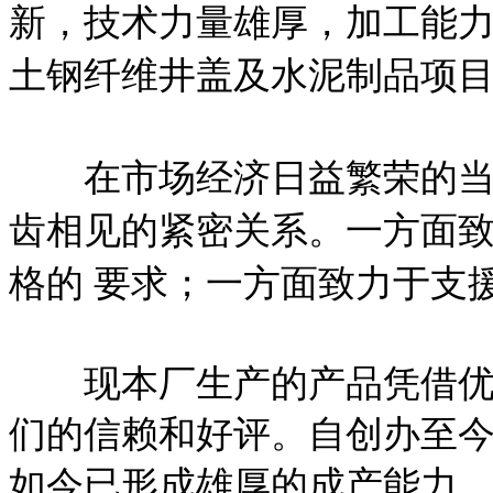
新，技术力量雄厚，加工能
土钢纤维井盖及水泥制品项目
在市场经济日益繁荣的当今
齿相见的紧密关系。一方面
格的 要求；一方面致力于支
现本厂生产的产品凭借优良
们的信赖和好评。自创办至
如今已形成雄厚的成产能力