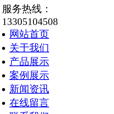
服务热线：
13305104508
网站首页
关于我们
产品展示
案例展示
新闻资讯
在线留言