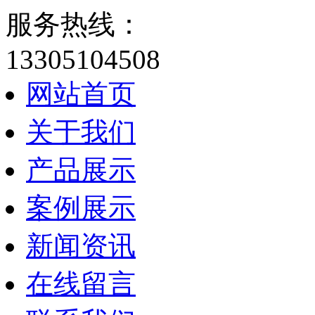
服务热线：
13305104508
网站首页
关于我们
产品展示
案例展示
新闻资讯
在线留言