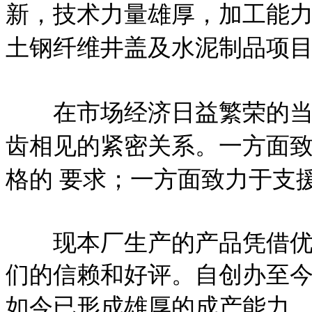
新，技术力量雄厚，加工能
土钢纤维井盖及水泥制品项目
在市场经济日益繁荣的当今
齿相见的紧密关系。一方面
格的 要求；一方面致力于支
现本厂生产的产品凭借优良
们的信赖和好评。自创办至
如今已形成雄厚的成产能力