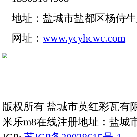
地址：盐城市盐都区杨侍生
网址：
www.ycyhcwc.com
版权所有 盐城市英红彩瓦有
米乐m8在线注册地址：盐城