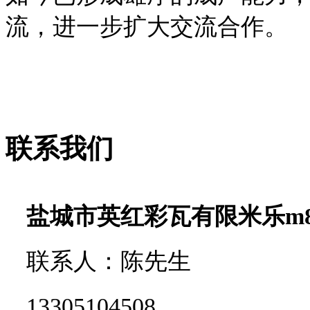
流，进一步扩大交流合作。
联系我们
盐城市英红彩瓦有限米乐m
联系人：陈先生
13305104508