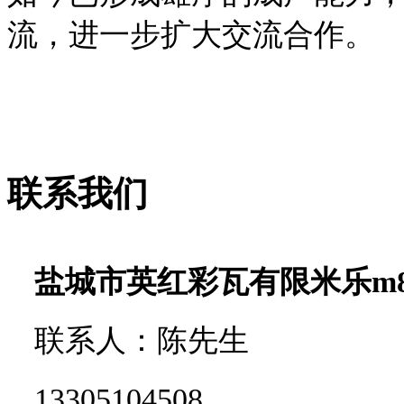
流，进一步扩大交流合作。
联系我们
盐城市英红彩瓦有限米乐m
联系人：陈先生
13305104508