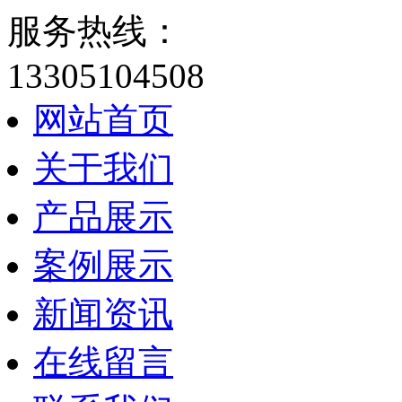
服务热线：
13305104508
网站首页
关于我们
产品展示
案例展示
新闻资讯
在线留言