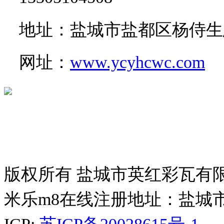
地址：盐城市盐都区杨侍生
网址：
www.ycyhcwc.com
版权所有 盐城市英红彩瓦有
米乐m8在线注册地址：盐城