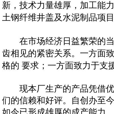
新，技术力量雄厚，加工能
土钢纤维井盖及水泥制品项目
在市场经济日益繁荣的当今
齿相见的紧密关系。一方面
格的 要求；一方面致力于支
现本厂生产的产品凭借优良
们的信赖和好评。自创办至
如今已形成雄厚的成产能力