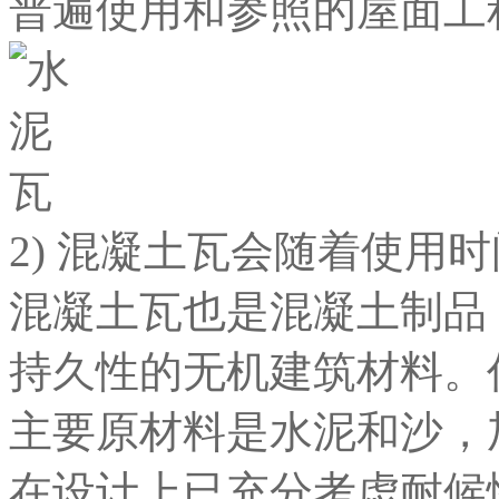
普遍使用和参照的屋面工
2) 混凝土瓦会随着使用
混凝土瓦也是混凝土制品
持久性的无机建筑材料。
主要原材料是水泥和沙，
在设计上已充分考虑耐候