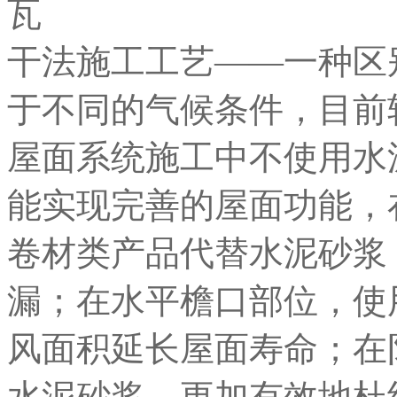
干法施工工艺——一种区
于不同的气候条件，目前
屋面系统施工中不使用水
能实现完善的屋面功能，
卷材类产品代替水泥砂浆
漏；在水平檐口部位，使
风面积延长屋面寿命；在
水泥砂浆，更加有效地杜