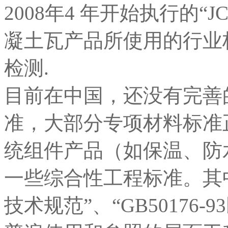
2008年4 年开始执行的“JC
凝土瓦产品所使用的行业
检测.
目前在中国，还没有完善
准，大部分专项材料标准
统组件产品（如保温、防
一些综合性工程标准。其中，“
技术规范”、“GB50176