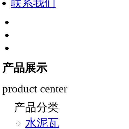
联系我们
产品展示
product center
产品分类
水泥瓦