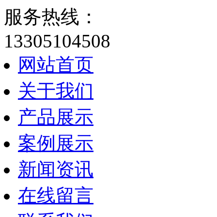
服务热线：
13305104508
网站首页
关于我们
产品展示
案例展示
新闻资讯
在线留言