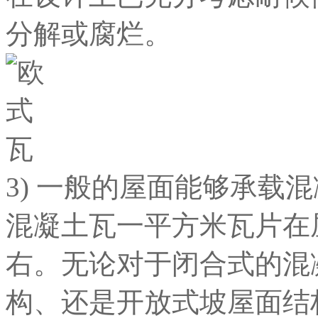
分解或腐烂。
3) 一般的屋面能够承载
混凝土瓦一平方米瓦片在
右。无论对于闭合式的混
构、还是开放式坡屋面结