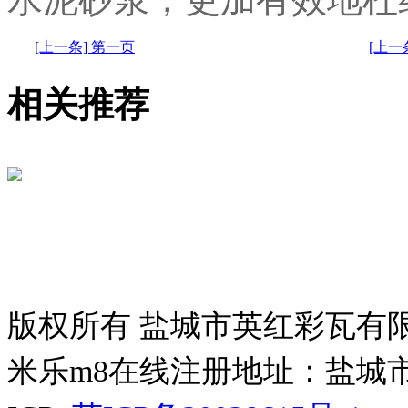
[上一条] 第一页
[上
相关推荐
版权所有 盐城市英红彩瓦有
米乐m8在线注册地址：盐城