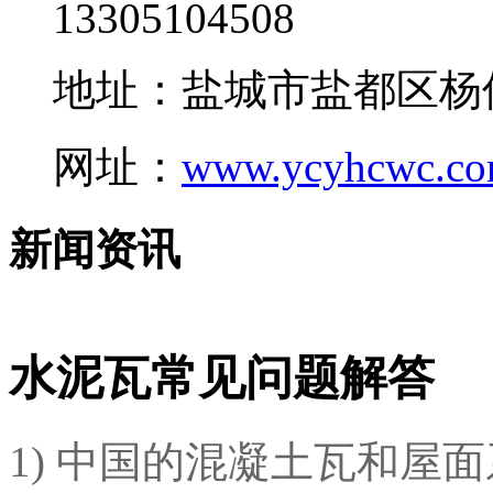
13305104508
地址：盐城市盐都区杨
网址：
www.ycyhcwc.c
新闻资讯
水泥瓦常见问题解答
1) 中国的混凝土瓦和屋