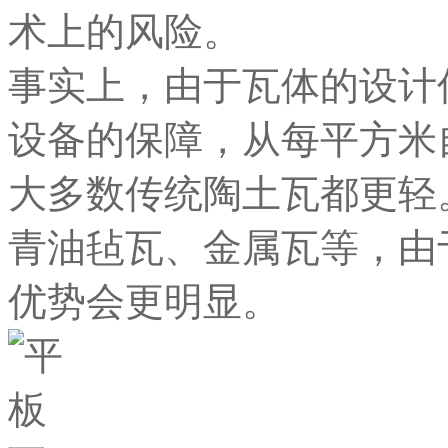
术上的风险。
事实上，由于瓦体的设计
设备的保障，从每平方米
大多数传统陶土瓦都更轻
青油毡瓦、金属瓦等，由
优势会更明显。