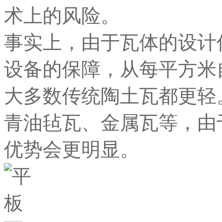
术上的风险。
事实上，由于瓦体的设计
设备的保障，从每平方米
大多数传统陶土瓦都更轻
青油毡瓦、金属瓦等，由
优势会更明显。