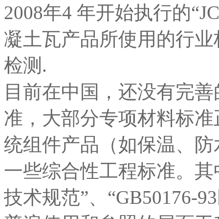
2008年4 年开始执行的“JC
凝土瓦产品所使用的行业
检测.
目前在中国，还没有完善
准，大部分专项材料标准
统组件产品（如保温、防
一些综合性工程标准。其中，“
技术规范”、“GB50176