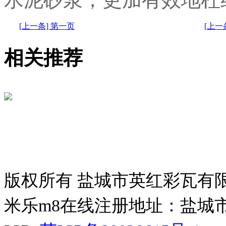
[上一条] 第一页
[上
相关推荐
版权所有 盐城市英红彩瓦有
米乐m8在线注册地址：盐城