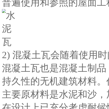
普遍使用和参照的屋面工
2) 混凝土瓦会随着使用
混凝土瓦也是混凝土制品
持久性的无机建筑材料。
主要原材料是水泥和沙，
在设计上已充分考虑耐候