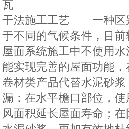
干法施工工艺——一种区
于不同的气候条件，目前
屋面系统施工中不使用水
能实现完善的屋面功能，
卷材类产品代替水泥砂浆
漏；在水平檐口部位，使
风面积延长屋面寿命；在
水泥砂浆，更加有效地杜