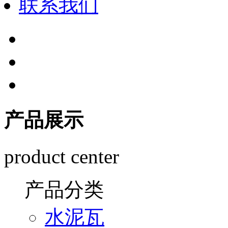
联系我们
产品展示
product center
产品分类
水泥瓦