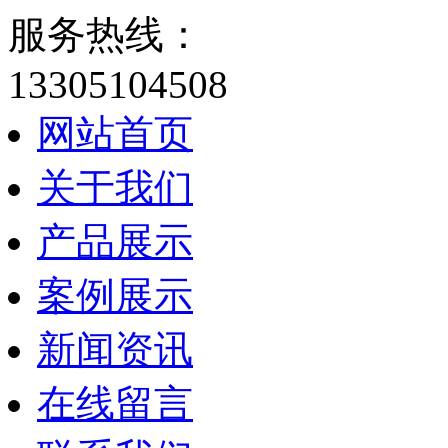
服务热线：
13305104508
网站首页
关于我们
产品展示
案例展示
新闻资讯
在线留言