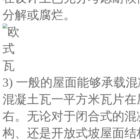
分解或腐烂。
3) 一般的屋面能够承载
混凝土瓦一平方米瓦片在
右。无论对于闭合式的混
构、还是开放式坡屋面结