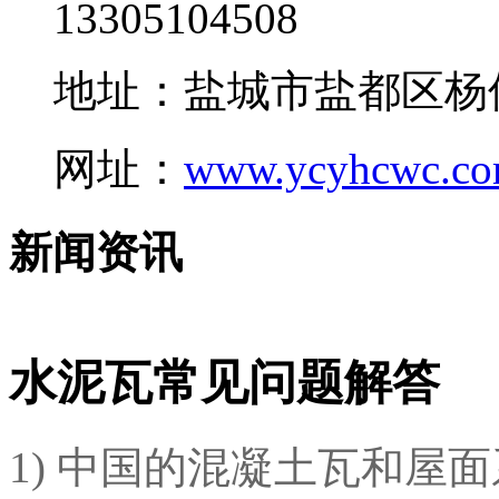
13305104508
地址：盐城市盐都区杨
网址：
www.ycyhcwc.c
新闻资讯
水泥瓦常见问题解答
1) 中国的混凝土瓦和屋