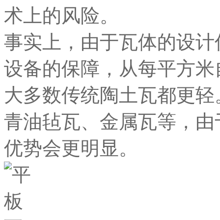
术上的风险。
事实上，由于瓦体的设计
设备的保障，从每平方米
大多数传统陶土瓦都更轻
青油毡瓦、金属瓦等，由
优势会更明显。