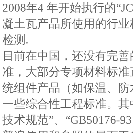
2008年4 年开始执行的“JC
凝土瓦产品所使用的行业
检测.
目前在中国，还没有完善
准，大部分专项材料标准
统组件产品（如保温、防
一些综合性工程标准。其中，“
技术规范”、“GB50176