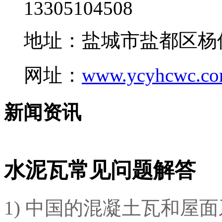
13305104508
地址：盐城市盐都区杨
网址：
www.ycyhcwc.c
新闻资讯
水泥瓦常见问题解答
1) 中国的混凝土瓦和屋