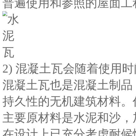
普遍使用和参照的屋面工
2) 混凝土瓦会随着使用
混凝土瓦也是混凝土制品
持久性的无机建筑材料。
主要原材料是水泥和沙，
在设计上已充分考虑耐候