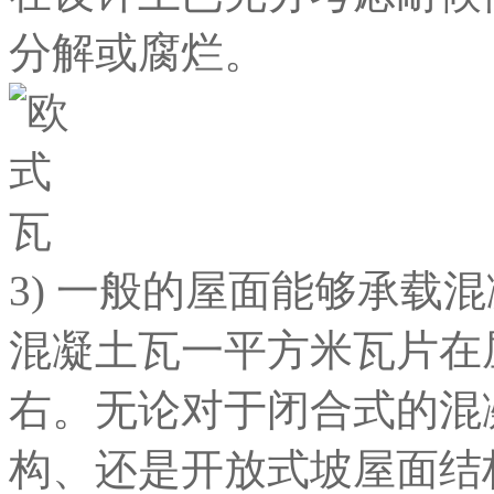
分解或腐烂。
3) 一般的屋面能够承载
混凝土瓦一平方米瓦片在
右。无论对于闭合式的混
构、还是开放式坡屋面结