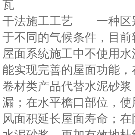
干法施工工艺——一种区
于不同的气候条件，目前
屋面系统施工中不使用水
能实现完善的屋面功能，
卷材类产品代替水泥砂浆
漏；在水平檐口部位，使
风面积延长屋面寿命；在
水泥砂浆，更加有效地杜