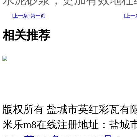
[上一条] 第一页
[上
相关推荐
版权所有 盐城市英红彩瓦有
米乐m8在线注册地址：盐城