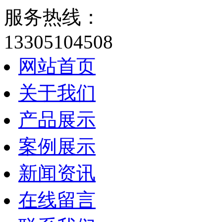
服务热线：
13305104508
网站首页
关于我们
产品展示
案例展示
新闻资讯
在线留言