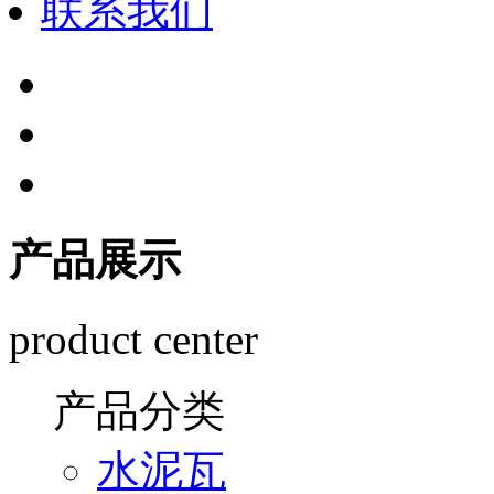
联系我们
产品展示
product center
产品分类
水泥瓦