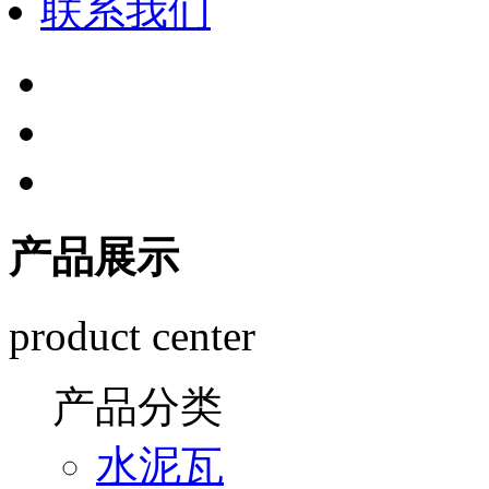
联系我们
产品展示
product center
产品分类
水泥瓦