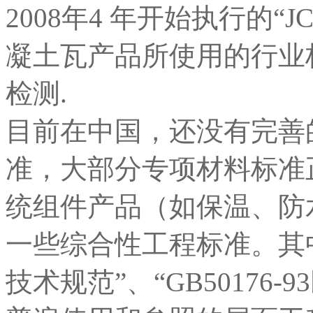
2008年4 年开始执行的“JC
凝土瓦产品所使用的行业
检测.
目前在中国，还没有完善
准，大部分专项材料标准
统组件产品（如保温、防
一些综合性工程标准。其中，“
技术规范”、“GB50176