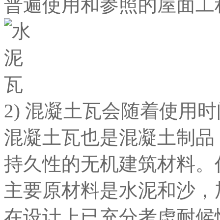
普遍使用和参照的屋面工
2) 混凝土瓦会随着使用
混凝土瓦也是混凝土制品
持久性的无机建筑材料。
主要原材料是水泥和沙，
在设计上已充分考虑耐候