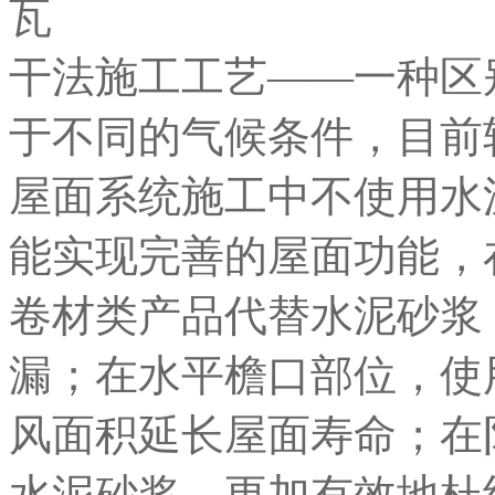
干法施工工艺——一种区
于不同的气候条件，目前
屋面系统施工中不使用水
能实现完善的屋面功能，
卷材类产品代替水泥砂浆
漏；在水平檐口部位，使
风面积延长屋面寿命；在
水泥砂浆，更加有效地杜