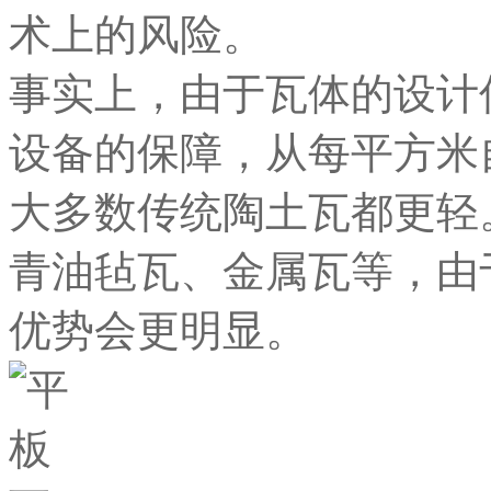
术上的风险。
事实上，由于瓦体的设计
设备的保障，从每平方米
大多数传统陶土瓦都更轻
青油毡瓦、金属瓦等，由
优势会更明显。