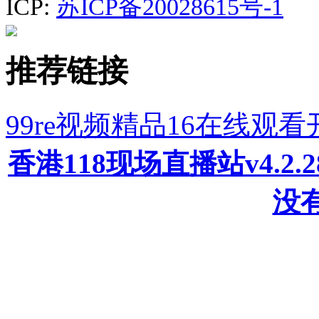
ICP:
苏ICP备20028615号-1
推荐链接
99re视频精品16在线观
香港118现场直播站v4.2
没