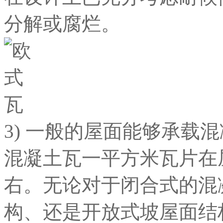
分解或腐烂。
3) 一般的屋面能够承载
混凝土瓦一平方米瓦片在
右。无论对于闭合式的混
构、还是开放式坡屋面结