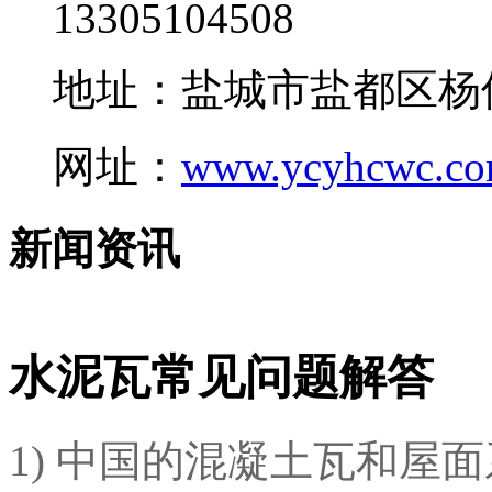
13305104508
地址：盐城市盐都区杨
网址：
www.ycyhcwc.c
新闻资讯
水泥瓦常见问题解答
1) 中国的混凝土瓦和屋