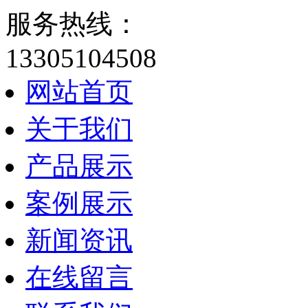
服务热线：
13305104508
网站首页
关于我们
产品展示
案例展示
新闻资讯
在线留言