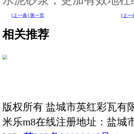
[上一条] 第一页
[上
相关推荐
版权所有 盐城市英红彩瓦有
米乐m8在线注册地址：盐城