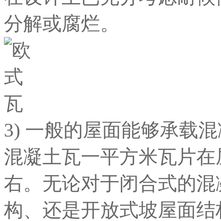
分解或腐烂。
3) 一般的屋面能够承载
混凝土瓦一平方米瓦片在
右。无论对于闭合式的混
构、还是开放式坡屋面结