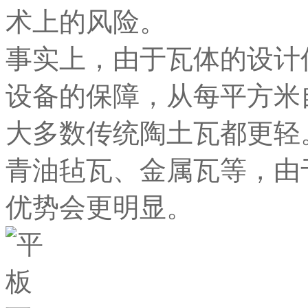
术上的风险。
事实上，由于瓦体的设计
设备的保障，从每平方米
大多数传统陶土瓦都更轻
青油毡瓦、金属瓦等，由
优势会更明显。