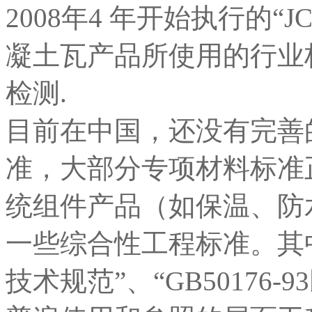
2008年4 年开始执行的“JC
凝土瓦产品所使用的行业
检测.
目前在中国，还没有完善
准，大部分专项材料标准
统组件产品（如保温、防
一些综合性工程标准。其中，“
技术规范”、“GB50176