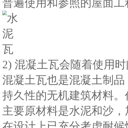
普遍使用和参照的屋面工
2) 混凝土瓦会随着使用
混凝土瓦也是混凝土制品
持久性的无机建筑材料。
主要原材料是水泥和沙，
在设计上已充分考虑耐候