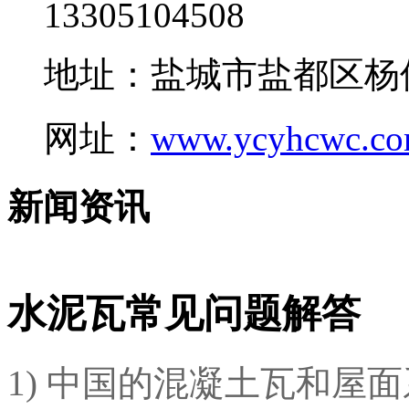
13305104508
地址：盐城市盐都区杨
网址：
www.ycyhcwc.c
新闻资讯
水泥瓦常见问题解答
1) 中国的混凝土瓦和屋