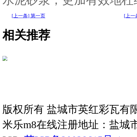
[上一条] 第一页
[上
相关推荐
版权所有 盐城市英红彩瓦有
米乐m8在线注册地址：盐城