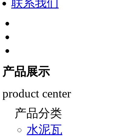
联系我们
产品展示
product center
产品分类
水泥瓦