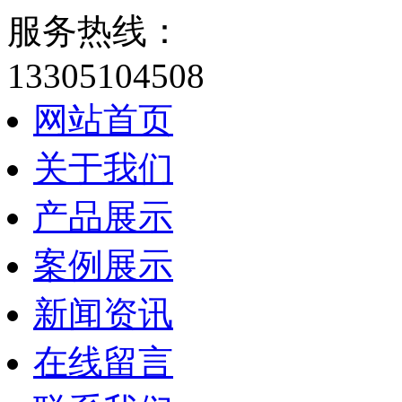
服务热线：
13305104508
网站首页
关于我们
产品展示
案例展示
新闻资讯
在线留言