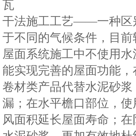
干法施工工艺——一种区
于不同的气候条件，目前
屋面系统施工中不使用水
能实现完善的屋面功能，
卷材类产品代替水泥砂浆
漏；在水平檐口部位，使
风面积延长屋面寿命；在
水泥砂浆，更加有效地杜