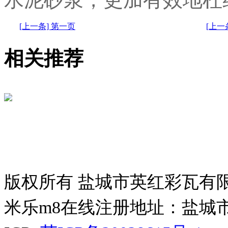
[上一条] 第一页
[上
相关推荐
版权所有 盐城市英红彩瓦有
米乐m8在线注册地址：盐城