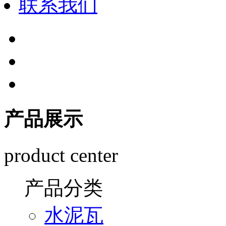
联系我们
产品展示
product center
产品分类
水泥瓦