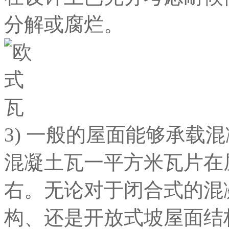
分解或腐烂。
3) 一般的屋面能够承载
混凝土瓦一平方米瓦片在
右。无论对于闭合式的混
构、还是开放式坡屋面结