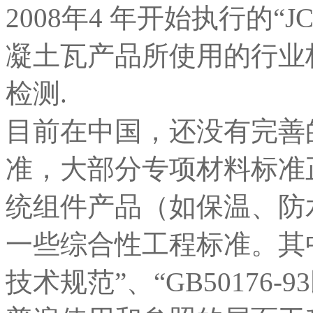
2008年4 年开始执行的“JC
凝土瓦产品所使用的行业
检测.
目前在中国，还没有完善
准，大部分专项材料标准
统组件产品（如保温、防
一些综合性工程标准。其中，“
技术规范”、“GB50176