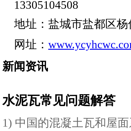
13305104508
地址：盐城市盐都区杨
网址：
www.ycyhcwc.c
新闻资讯
水泥瓦常见问题解答
1) 中国的混凝土瓦和屋