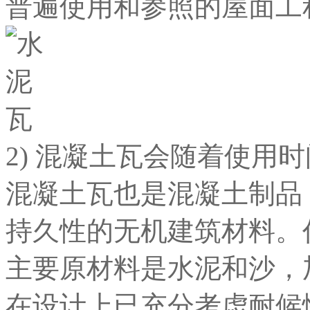
普遍使用和参照的屋面工
2) 混凝土瓦会随着使用
混凝土瓦也是混凝土制品
持久性的无机建筑材料。
主要原材料是水泥和沙，
在设计上已充分考虑耐候