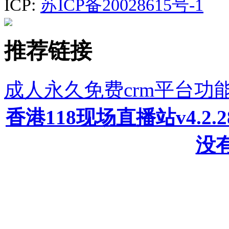
ICP:
苏ICP备20028615号-1
推荐链接
成人永久免费crm平台功
香港118现场直播站v4.2
没