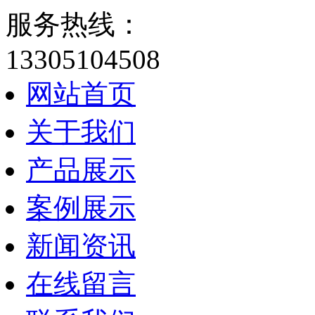
服务热线：
13305104508
网站首页
关于我们
产品展示
案例展示
新闻资讯
在线留言