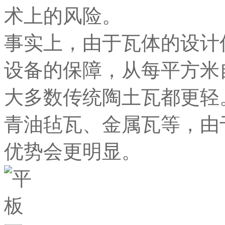
术上的风险。
事实上，由于瓦体的设计
设备的保障，从每平方米
大多数传统陶土瓦都更轻
青油毡瓦、金属瓦等，由
优势会更明显。