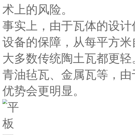
术上的风险。
事实上，由于瓦体的设计
设备的保障，从每平方米
大多数传统陶土瓦都更轻
青油毡瓦、金属瓦等，由
优势会更明显。