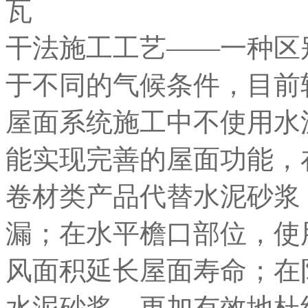
干法施工工艺——一种区
于不同的气候条件，目前
屋面系统施工中不使用水
能实现完善的屋面功能，
卷材类产品代替水泥砂浆
漏；在水平檐口部位，使
风面积延长屋面寿命；在
水泥砂浆，更加有效地杜