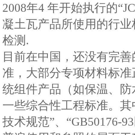
2008年4 年开始执行的“JC
凝土瓦产品所使用的行业
检测.
目前在中国，还没有完善
准，大部分专项材料标准
统组件产品（如保温、防
一些综合性工程标准。其中，“
技术规范”、“GB50176