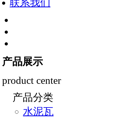
联系我们
产品展示
product center
产品分类
水泥瓦