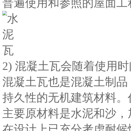
普遍使用和参照的屋面工
2) 混凝土瓦会随着使用
混凝土瓦也是混凝土制品
持久性的无机建筑材料。
主要原材料是水泥和沙，
在设计上已充分考虑耐候