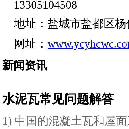
13305104508
地址：盐城市盐都区杨
网址：
www.ycyhcwc.c
新闻资讯
水泥瓦常见问题解答
1) 中国的混凝土瓦和屋