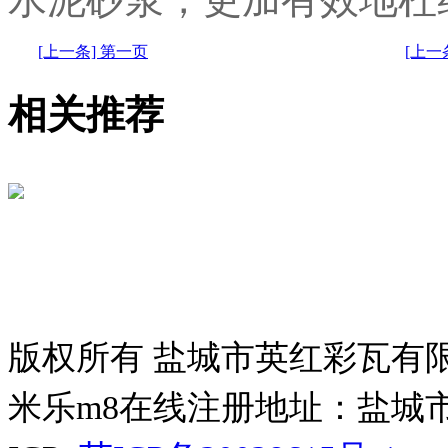
[上一条] 第一页
[上
相关推荐
版权所有 盐城市英红彩瓦有
米乐m8在线注册地址：盐城