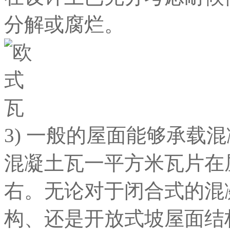
分解或腐烂。
3) 一般的屋面能够承载
混凝土瓦一平方米瓦片在
右。无论对于闭合式的混
构、还是开放式坡屋面结