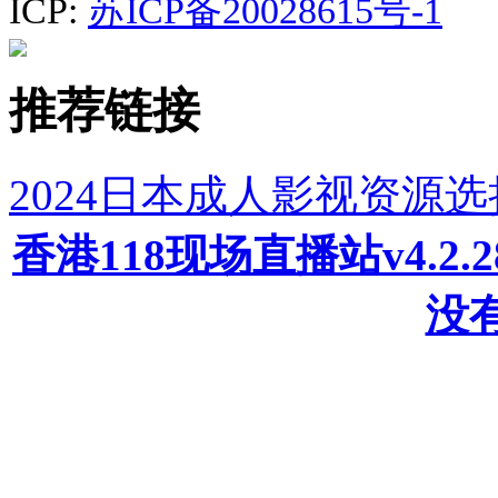
ICP:
苏ICP备20028615号-1
推荐链接
2024日本成人影视资源
香港118现场直播站v4.2
没