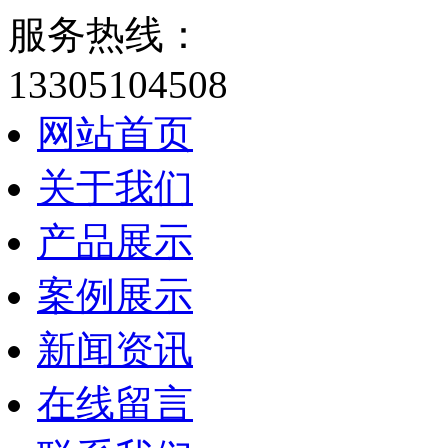
服务热线：
13305104508
网站首页
关于我们
产品展示
案例展示
新闻资讯
在线留言