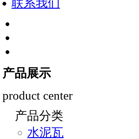
联系我们
产品展示
product center
产品分类
水泥瓦