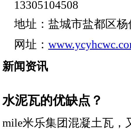
13305104508
地址：盐城市盐都区杨
网址：
www.ycyhcwc.c
新闻资讯
水泥瓦的优缺点？
mile米乐集团混凝土瓦，