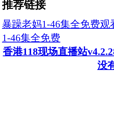
推荐链接
暴躁老妈1-46集全免费
1-46集全免费
香港118现场直播站v4.2
没