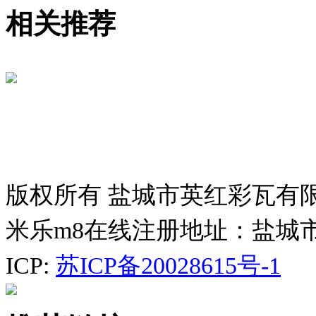
相关推荐
版权所有 盐城市英红彩瓦有
米乐m8在线注册地址：盐城
ICP:
苏ICP备20028615号-1