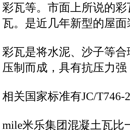
彩瓦等。市面上所说的彩瓦
瓦。是近几年新型的屋面
彩瓦是将水泥、沙子等合
压制而成，具有抗压力强
相关国家标准有JC/T746-
mile米乐集团混凝土瓦