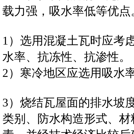
载力强，吸水率低等优点
1）选用混凝土瓦时应考
水率、抗冻性、抗渗性。
2）寒冷地区应选用吸水
3）烧结瓦屋面的排水坡
类别、防水构造形式、材