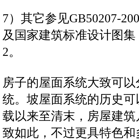
7）其它参见GB50207-
及国家建筑标准设计图集《
2。
房子的屋面系统大致可以
统。坡屋面系统的历史可
载以来至清末，房屋建筑
致如此，不过更具特色和