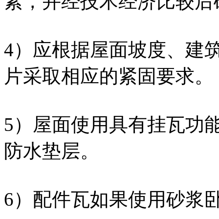
素，并经技术经济比较后确
4）应根据屋面坡度、建
片采取相应的紧固要求。
5）屋面使用具有挂瓦功
防水垫层。
6）配件瓦如果使用砂浆