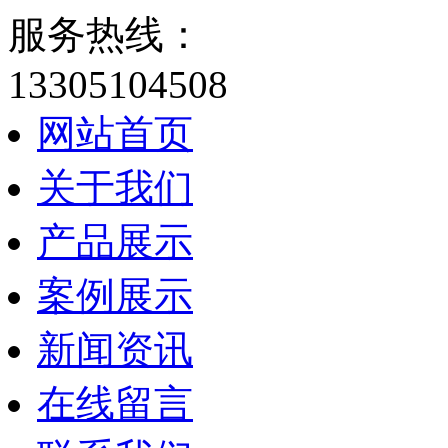
服务热线：
13305104508
网站首页
关于我们
产品展示
案例展示
新闻资讯
在线留言