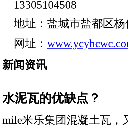
13305104508
地址：盐城市盐都区杨
网址：
www.ycyhcwc.c
新闻资讯
水泥瓦的优缺点？
mile米乐集团混凝土瓦，