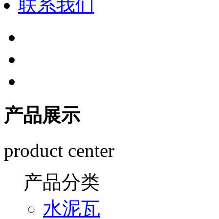
联系我们
产品展示
product center
产品分类
水泥瓦