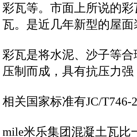
彩瓦等。市面上所说的彩瓦
瓦。是近几年新型的屋面
彩瓦是将水泥、沙子等合
压制而成，具有抗压力强
相关国家标准有JC/T746-
mile米乐集团混凝土瓦