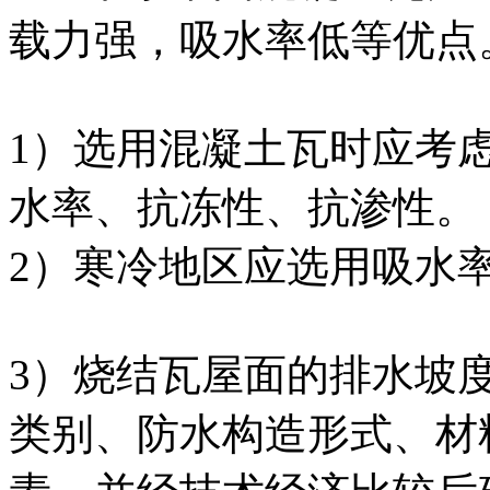
载力强，吸水率低等优点
1）选用混凝土瓦时应考
水率、抗冻性、抗渗性。
2）寒冷地区应选用吸水
3）烧结瓦屋面的排水坡
类别、防水构造形式、材