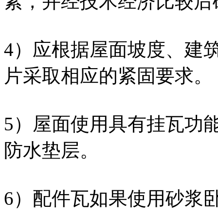
素，并经技术经济比较后确
4）应根据屋面坡度、建
片采取相应的紧固要求。
5）屋面使用具有挂瓦功
防水垫层。
6）配件瓦如果使用砂浆