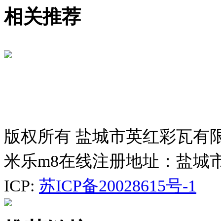
相关推荐
版权所有 盐城市英红彩瓦有
米乐m8在线注册地址：盐城
ICP:
苏ICP备20028615号-1