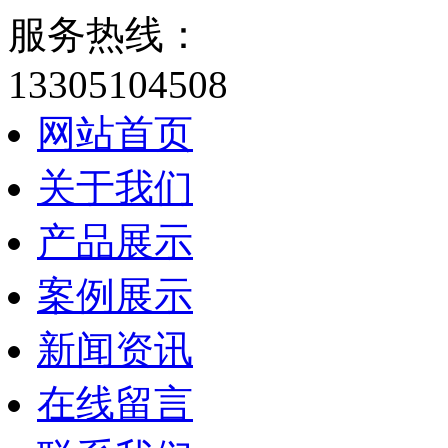
服务热线：
13305104508
网站首页
关于我们
产品展示
案例展示
新闻资讯
在线留言