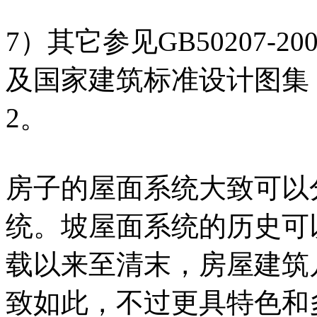
7）其它参见GB50207-
及国家建筑标准设计图集《
2。
房子的屋面系统大致可以
统。坡屋面系统的历史可
载以来至清末，房屋建筑
致如此，不过更具特色和