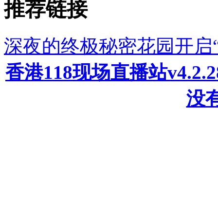
推荐链接
深夜的终极秘密花园开启
香港118现场直播站v4.2
没