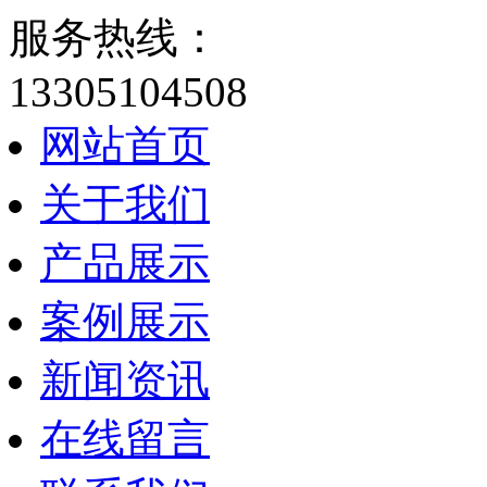
服务热线：
13305104508
网站首页
关于我们
产品展示
案例展示
新闻资讯
在线留言