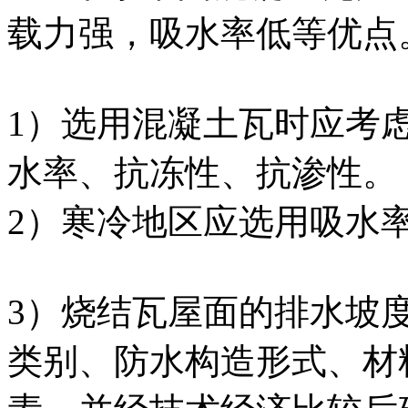
载力强，吸水率低等优点
1）选用混凝土瓦时应考
水率、抗冻性、抗渗性。
2）寒冷地区应选用吸水
3）烧结瓦屋面的排水坡
类别、防水构造形式、材