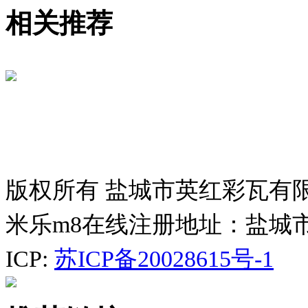
相关推荐
版权所有 盐城市英红彩瓦有
米乐m8在线注册地址：盐城
ICP:
苏ICP备20028615号-1