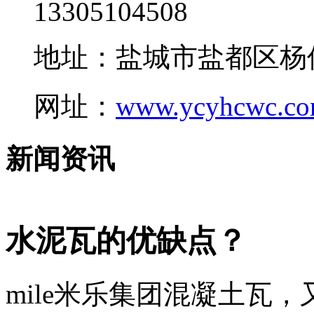
13305104508
地址：盐城市盐都区杨
网址：
www.ycyhcwc.c
新闻资讯
水泥瓦的优缺点？
mile米乐集团混凝土瓦，