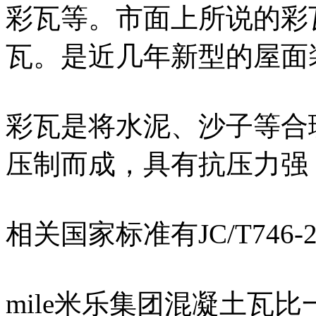
彩瓦等。市面上所说的彩瓦
瓦。是近几年新型的屋面
彩瓦是将水泥、沙子等合
压制而成，具有抗压力强
相关国家标准有JC/T746-
mile米乐集团混凝土瓦