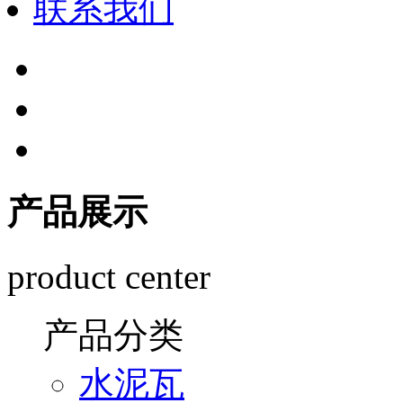
联系我们
产品展示
product center
产品分类
水泥瓦