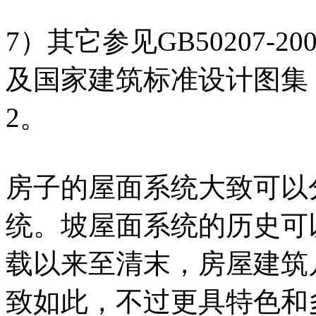
7）其它参见GB50207-
及国家建筑标准设计图集《
2。
房子的屋面系统大致可以
统。坡屋面系统的历史可
载以来至清末，房屋建筑
致如此，不过更具特色和