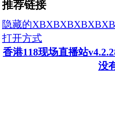
推荐链接
隐藏的XBXBXBXBXB
打开方式
香港118现场直播站v4.2
没