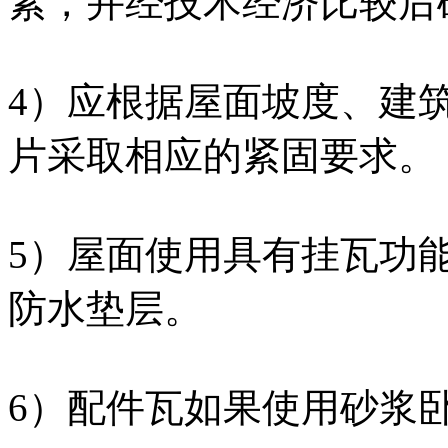
素，并经技术经济比较后确
4）应根据屋面坡度、建
片采取相应的紧固要求。
5）屋面使用具有挂瓦功
防水垫层。
6）配件瓦如果使用砂浆