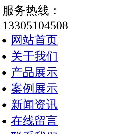
服务热线：
13305104508
网站首页
关于我们
产品展示
案例展示
新闻资讯
在线留言