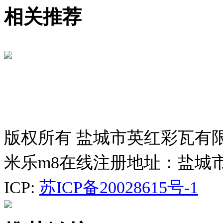
相关推荐
版权所有 盐城市英红彩瓦有
米乐m8在线注册地址：盐城
ICP:
苏ICP备20028615号-1