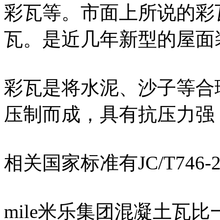
彩瓦等。市面上所说的彩瓦
瓦。是近几年新型的屋面
彩瓦是将水泥、沙子等合
压制而成，具有抗压力强
相关国家标准有JC/T746-
mile米乐集团混凝土瓦