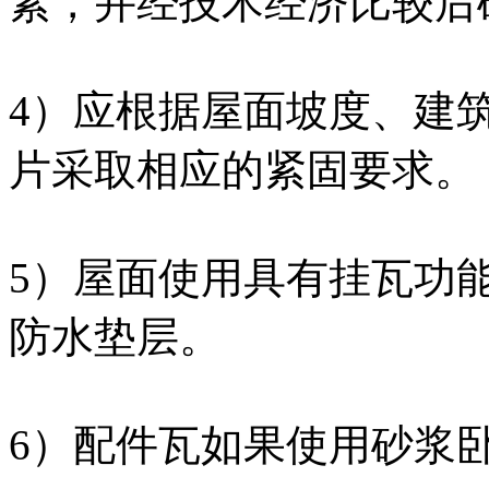
素，并经技术经济比较后确
4）应根据屋面坡度、建
片采取相应的紧固要求。
5）屋面使用具有挂瓦功
防水垫层。
6）配件瓦如果使用砂浆