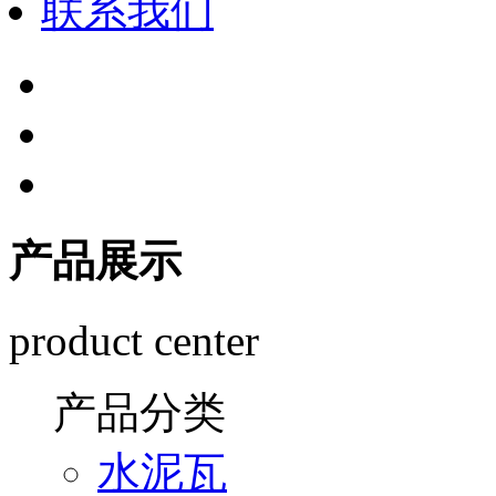
联系我们
产品展示
product center
产品分类
水泥瓦