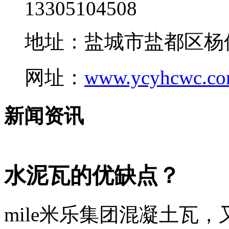
13305104508
地址：盐城市盐都区杨
网址：
www.ycyhcwc.c
新闻资讯
水泥瓦的优缺点？
mile米乐集团混凝土瓦，