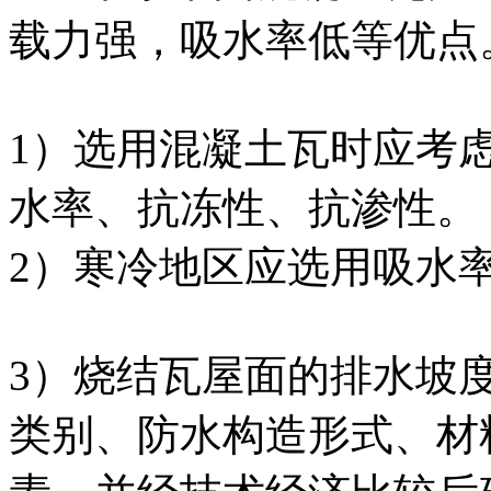
载力强，吸水率低等优点
1）选用混凝土瓦时应考
水率、抗冻性、抗渗性。
2）寒冷地区应选用吸水
3）烧结瓦屋面的排水坡
类别、防水构造形式、材