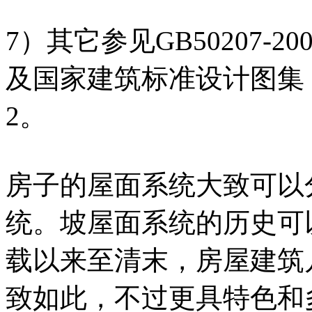
7）其它参见GB50207-
及国家建筑标准设计图集《
2。
房子的屋面系统大致可以
统。坡屋面系统的历史可
载以来至清末，房屋建筑
致如此，不过更具特色和