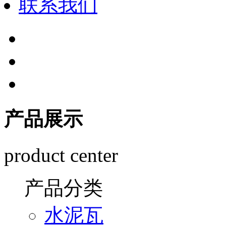
联系我们
产品展示
product center
产品分类
水泥瓦