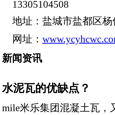
13305104508
地址：盐城市盐都区杨
网址：
www.ycyhcwc.c
新闻资讯
水泥瓦的优缺点？
mile米乐集团混凝土瓦，