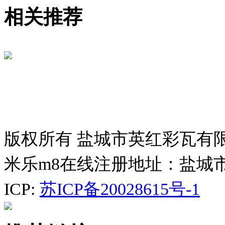
相关推荐
版权所有 盐城市英红彩瓦有
米乐m8在线注册地址：盐城
ICP:
苏ICP备20028615号-1