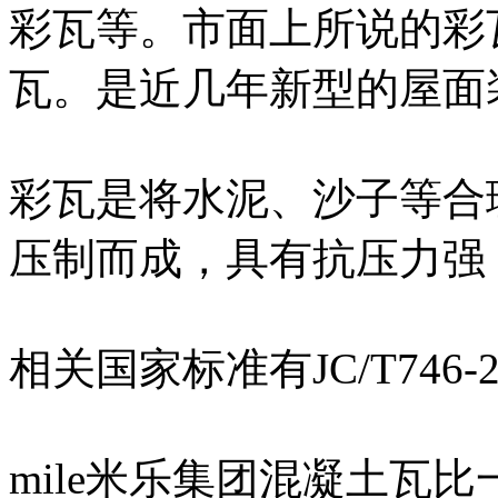
彩瓦等。市面上所说的彩瓦
瓦。是近几年新型的屋面
彩瓦是将水泥、沙子等合
压制而成，具有抗压力强
相关国家标准有JC/T746-
mile米乐集团混凝土瓦