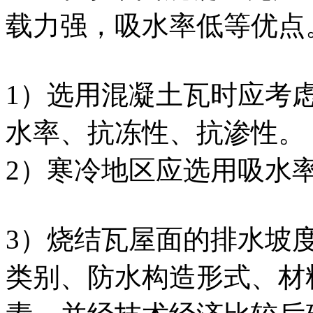
载力强，吸水率低等优点
1）选用混凝土瓦时应考
水率、抗冻性、抗渗性。
2）寒冷地区应选用吸水
3）烧结瓦屋面的排水坡
类别、防水构造形式、材