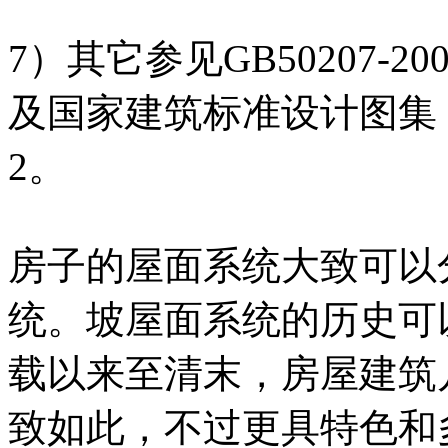
7）其它参见GB50207-
及国家建筑标准设计图集《
2。
房子的屋面系统大致可以
统。坡屋面系统的历史可
载以来至清末，房屋建筑
致如此，不过更具特色和