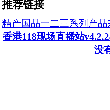
推荐链接
精产国品一二三系列产品
香港118现场直播站v4.2
没