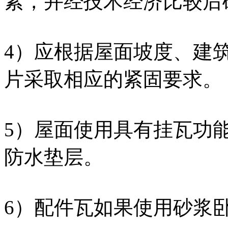
素，并经技术经济比较后确
4）应根据屋面坡度、建
片采取相应的紧固要求。
5）屋面使用具有挂瓦功
防水垫层。
6）配件瓦如果使用砂浆