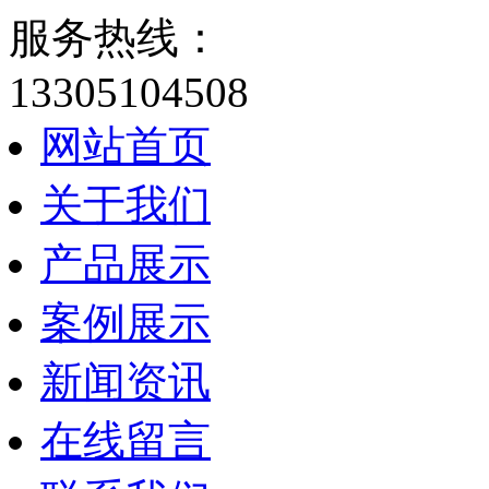
服务热线：
13305104508
网站首页
关于我们
产品展示
案例展示
新闻资讯
在线留言