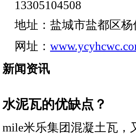
13305104508
地址：盐城市盐都区杨
网址：
www.ycyhcwc.c
新闻资讯
水泥瓦的优缺点？
mile米乐集团混凝土瓦，