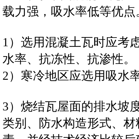
载力强，吸水率低等优点
1）选用混凝土瓦时应考
水率、抗冻性、抗渗性。
2）寒冷地区应选用吸水
3）烧结瓦屋面的排水坡
类别、防水构造形式、材