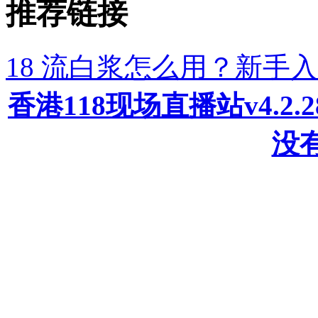
推荐链接
18 流白浆怎么用？新手
香港118现场直播站v4.2
没