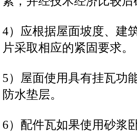
素，并经技术经济比较后确
4）应根据屋面坡度、建
片采取相应的紧固要求。
5）屋面使用具有挂瓦功
防水垫层。
6）配件瓦如果使用砂浆