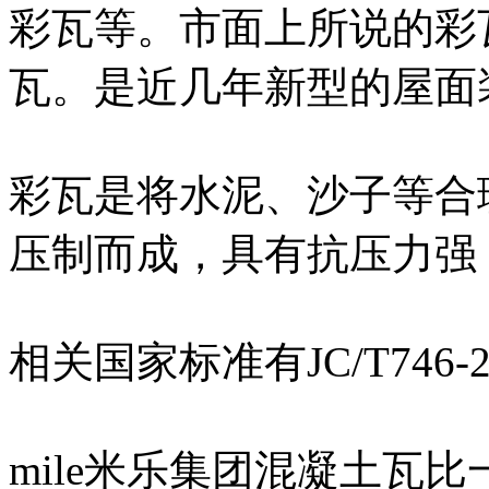
彩瓦等。市面上所说的彩瓦
瓦。是近几年新型的屋面
彩瓦是将水泥、沙子等合
压制而成，具有抗压力强
相关国家标准有JC/T746-
mile米乐集团混凝土瓦