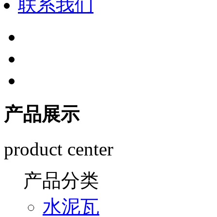
联系我们
产品展示
product center
产品分类
水泥瓦