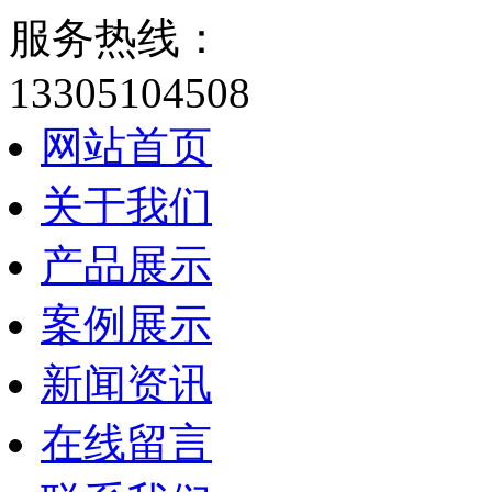
服务热线：
13305104508
网站首页
关于我们
产品展示
案例展示
新闻资讯
在线留言