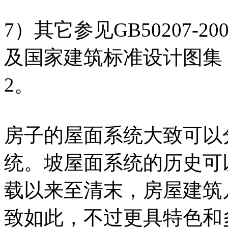
7）其它参见GB50207-
及国家建筑标准设计图集《
2。
房子的屋面系统大致可以
统。坡屋面系统的历史可
载以来至清末，房屋建筑
致如此，不过更具特色和