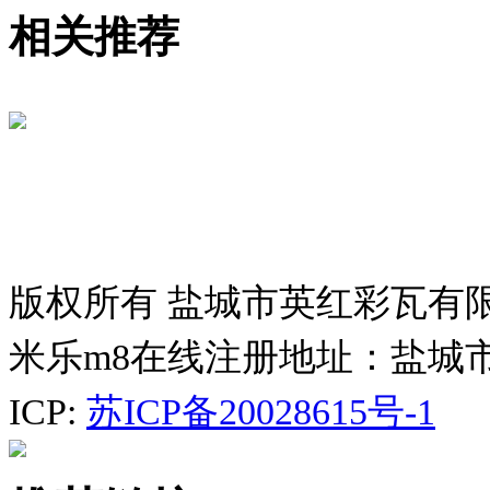
相关推荐
版权所有 盐城市英红彩瓦有
米乐m8在线注册地址：盐城
ICP:
苏ICP备20028615号-1