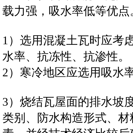
载力强，吸水率低等优点
1）选用混凝土瓦时应考
水率、抗冻性、抗渗性。
2）寒冷地区应选用吸水
3）烧结瓦屋面的排水坡
类别、防水构造形式、材