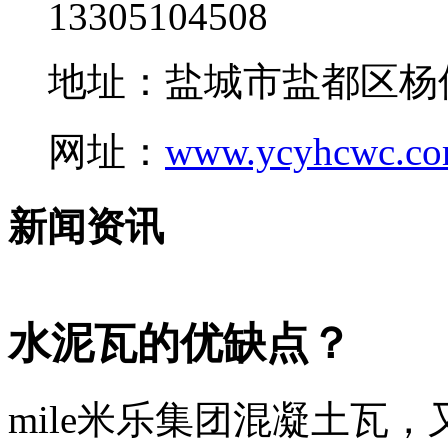
13305104508
地址：盐城市盐都区杨
网址：
www.ycyhcwc.c
新闻资讯
水泥瓦的优缺点？
mile米乐集团混凝土瓦，