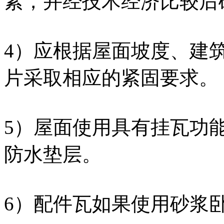
素，并经技术经济比较后确
4）应根据屋面坡度、建
片采取相应的紧固要求。
5）屋面使用具有挂瓦功
防水垫层。
6）配件瓦如果使用砂浆