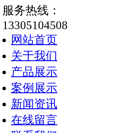
服务热线：
13305104508
网站首页
关于我们
产品展示
案例展示
新闻资讯
在线留言