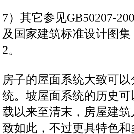
7）其它参见GB50207-
及国家建筑标准设计图集《
2。
房子的屋面系统大致可以
统。坡屋面系统的历史可
载以来至清末，房屋建筑
致如此，不过更具特色和