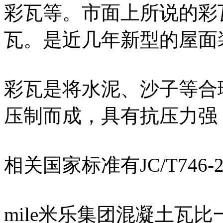
彩瓦等。市面上所说的彩瓦
瓦。是近几年新型的屋面
彩瓦是将水泥、沙子等合
压制而成，具有抗压力强
相关国家标准有JC/T746-
mile米乐集团混凝土瓦