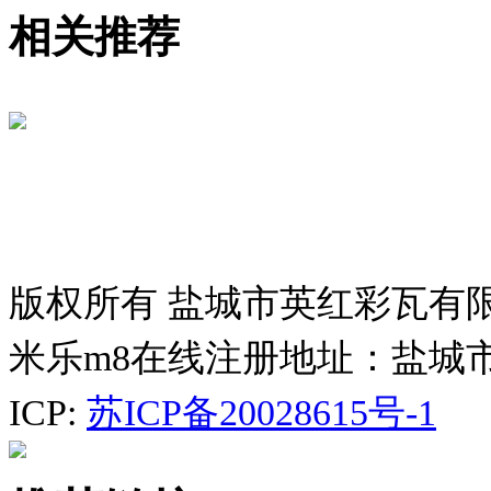
相关推荐
版权所有 盐城市英红彩瓦有
米乐m8在线注册地址：盐城
ICP:
苏ICP备20028615号-1