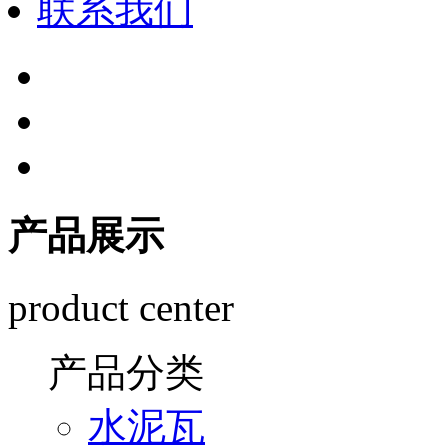
联系我们
产品展示
product center
产品分类
水泥瓦