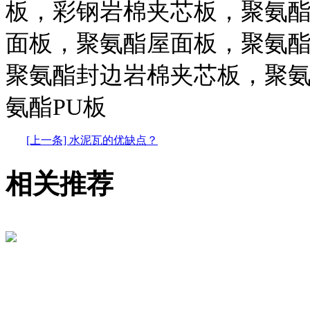
板，彩钢岩棉夹芯板，聚氨
面板，聚氨酯屋面板，聚氨
聚氨酯封边岩棉夹芯板，聚
氨酯PU板
[上一条] 水泥瓦的优缺点？
相关推荐