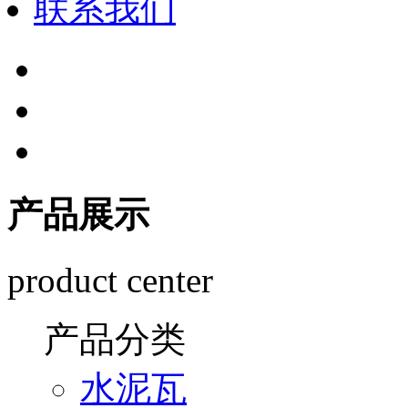
联系我们
产品展示
product center
产品分类
水泥瓦