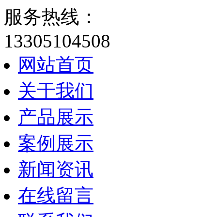
服务热线：
13305104508
网站首页
关于我们
产品展示
案例展示
新闻资讯
在线留言