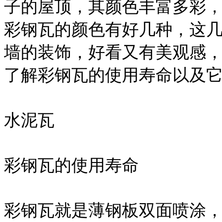
子的屋顶，其颜色丰富多彩
彩钢瓦的颜色有好几种，这
墙的装饰，好看又有美观感
了解彩钢瓦的使用寿命以及
水泥瓦
彩钢瓦的使用寿命
彩钢瓦就是薄钢板双面喷涂