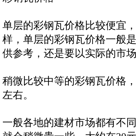
单层的彩钢瓦价格比较便宜
样，单层的彩钢瓦价格一般是
供参考，还是要以实际的市
稍微比较中等的彩钢瓦价格，
左右。
一般各地的建材市场都有不