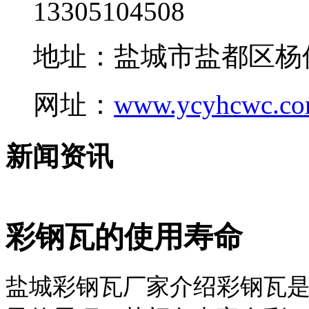
13305104508
地址：盐城市盐都区杨
网址：
www.ycyhcwc.c
新闻资讯
彩钢瓦的使用寿命
盐城彩钢瓦厂家介绍彩钢瓦