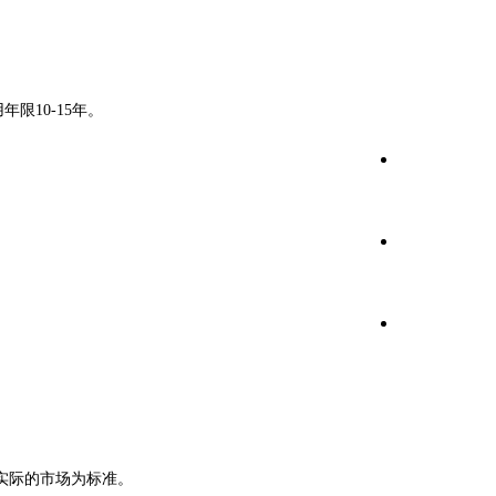
限10-15年。
实际的市场为标准。