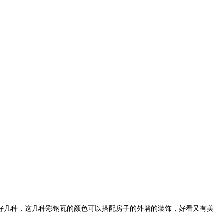
好几种，这几种彩钢瓦的颜色可以搭配房子的外墙的装饰，好看又有美