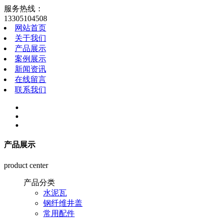
服务热线：
13305104508
网站首页
关于我们
产品展示
案例展示
新闻资讯
在线留言
联系我们
产品展示
product center
产品分类
水泥瓦
钢纤维井盖
常用配件