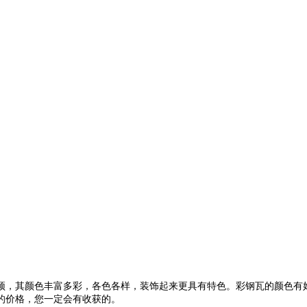
顶，其颜色丰富多彩，各色各样，装饰起来更具有特色。彩钢瓦的颜色有
的价格，您一定会有收获的。