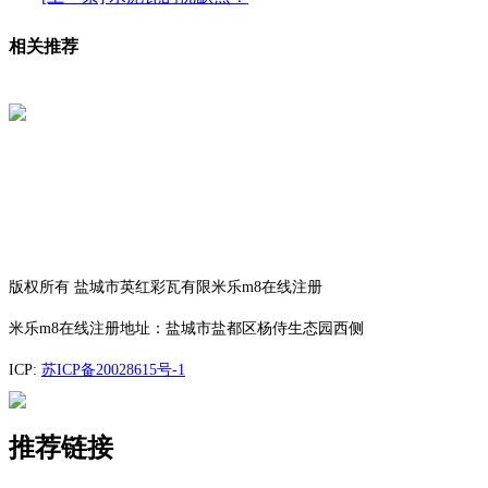
相关推荐
版权所有 盐城市英红彩瓦有限米乐m8在线注册
米乐m8在线注册地址：盐城市盐都区杨侍生态园西侧
ICP:
苏ICP备20028615号-1
推荐链接