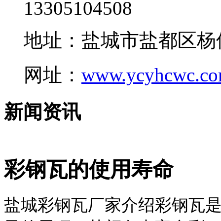
13305104508
地址：盐城市盐都区杨
网址：
www.ycyhcwc.c
新闻资讯
彩钢瓦的使用寿命
盐城彩钢瓦厂家介绍彩钢瓦