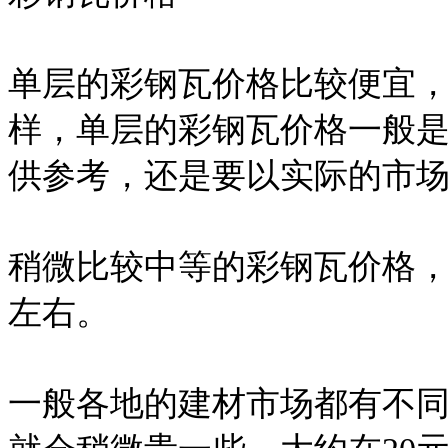
单层的彩钢瓦价格比较便宜
样，单层的彩钢瓦价格一般是
供参考，还是要以实际的市
稍微比较中等的彩钢瓦价格，
左右。
一般各地的建材市场都有不