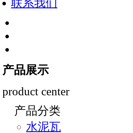
联系我们
产品展示
product center
产品分类
水泥瓦