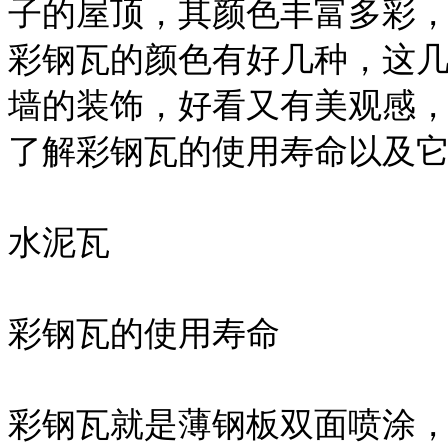
子的屋顶，其颜色丰富多彩
彩钢瓦的颜色有好几种，这
墙的装饰，好看又有美观感
了解彩钢瓦的使用寿命以及
水泥瓦
彩钢瓦的使用寿命
彩钢瓦就是薄钢板双面喷涂