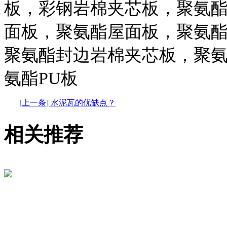
板，彩钢岩棉夹芯板，聚氨
面板，聚氨酯屋面板，聚氨
聚氨酯封边岩棉夹芯板，聚
氨酯PU板
[上一条] 水泥瓦的优缺点？
相关推荐