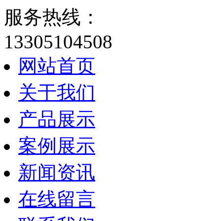
服务热线：
13305104508
网站首页
关于我们
产品展示
案例展示
新闻资讯
在线留言