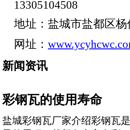
13305104508
地址：盐城市盐都区杨
网址：
www.ycyhcwc.c
新闻资讯
彩钢瓦的使用寿命
盐城彩钢瓦厂家介绍彩钢瓦