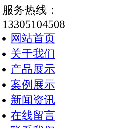
服务热线：
13305104508
网站首页
关于我们
产品展示
案例展示
新闻资讯
在线留言