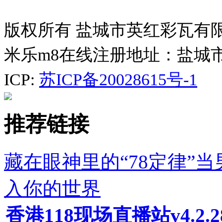
版权所有 盐城市英红彩瓦有
米乐m8在线注册地址：盐城
ICP:
苏ICP备20028615号-1
推荐链接
藏在眼神里的“78定律”
入你的世界
香港118现场直播站v4.2