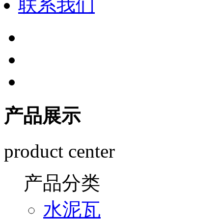
联系我们
产品展示
product center
产品分类
水泥瓦