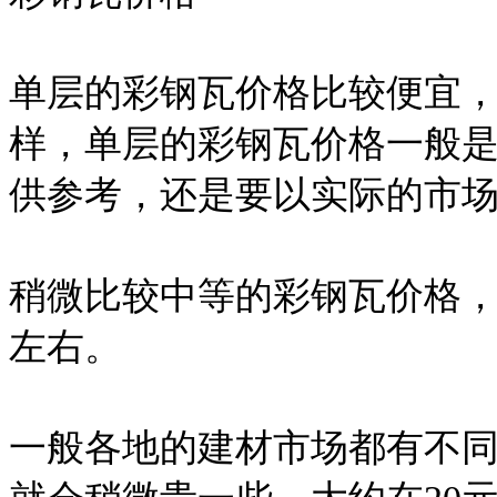
单层的彩钢瓦价格比较便宜
样，单层的彩钢瓦价格一般是
供参考，还是要以实际的市
稍微比较中等的彩钢瓦价格，
左右。
一般各地的建材市场都有不