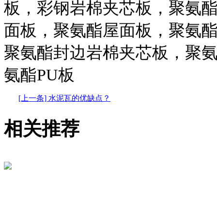
板，彩钢岩棉夹芯板，聚氨
面板，聚氨酯屋面板，聚氨
聚氨酯封边岩棉夹芯板，聚
氨酯PU板
[上一条] 水泥瓦的优缺点？
相关推荐