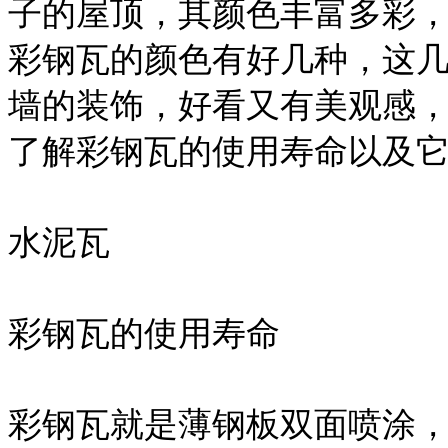
子的屋顶，其颜色丰富多彩
彩钢瓦的颜色有好几种，这
墙的装饰，好看又有美观感
了解彩钢瓦的使用寿命以及
水泥瓦
彩钢瓦的使用寿命
彩钢瓦就是薄钢板双面喷涂