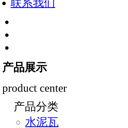
联系我们
产品展示
product center
产品分类
水泥瓦