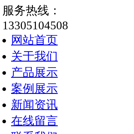
服务热线：
13305104508
网站首页
关于我们
产品展示
案例展示
新闻资讯
在线留言