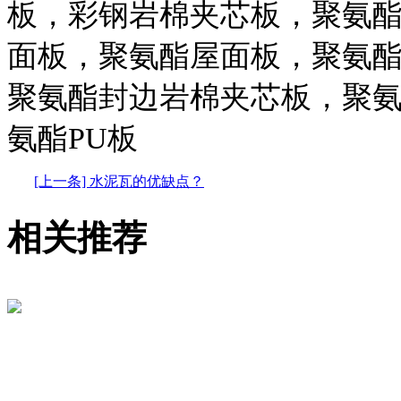
板，彩钢岩棉夹芯板，聚氨
面板，聚氨酯屋面板，聚氨
聚氨酯封边岩棉夹芯板，聚
氨酯PU板
[上一条] 水泥瓦的优缺点？
相关推荐