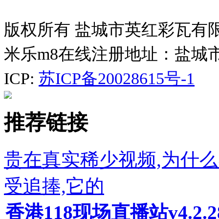
版权所有 盐城市英红彩瓦有
米乐m8在线注册地址：盐城
ICP:
苏ICP备20028615号-1
推荐链接
贵在真实稀少视频,为什
受追捧,它的
香港118现场直播站v4.2