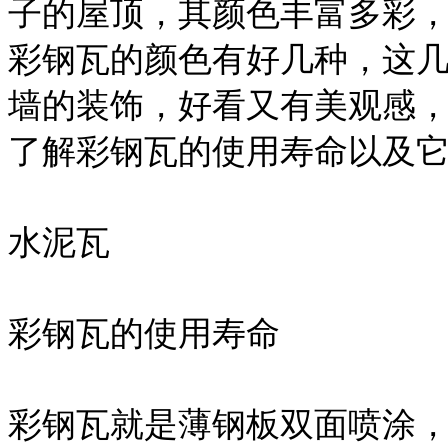
子的屋顶，其颜色丰富多彩
彩钢瓦的颜色有好几种，这
墙的装饰，好看又有美观感
了解彩钢瓦的使用寿命以及
水泥瓦
彩钢瓦的使用寿命
彩钢瓦就是薄钢板双面喷涂