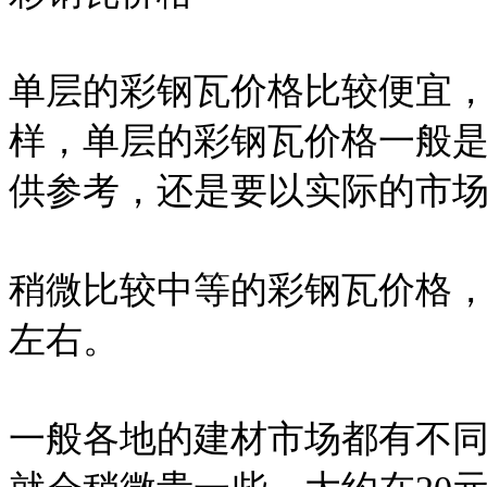
单层的彩钢瓦价格比较便宜
样，单层的彩钢瓦价格一般是
供参考，还是要以实际的市
稍微比较中等的彩钢瓦价格，
左右。
一般各地的建材市场都有不