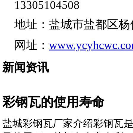
13305104508
地址：盐城市盐都区杨
网址：
www.ycyhcwc.c
新闻资讯
彩钢瓦的使用寿命
盐城彩钢瓦厂家介绍彩钢瓦