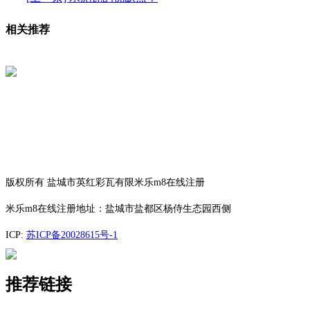
相关推荐
版权所有 盐城市英红彩瓦有限米乐m8在线注册
米乐m8在线注册地址：盐城市盐都区杨侍生态园西侧
ICP:
苏ICP备20028615号-1
推荐链接