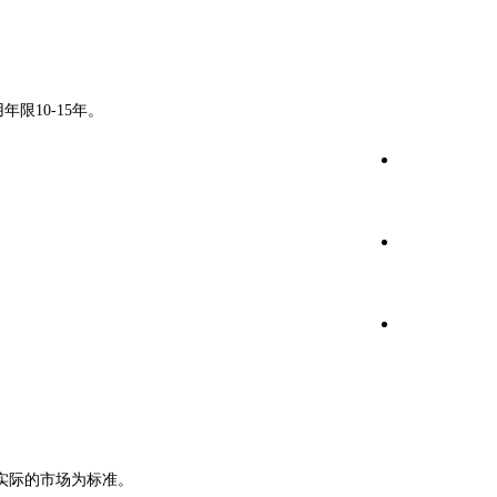
限10-15年。
实际的市场为标准。