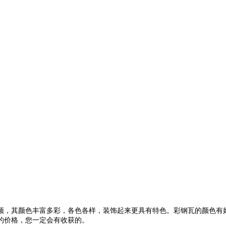
顶，其颜色丰富多彩，各色各样，装饰起来更具有特色。彩钢瓦的颜色有
的价格，您一定会有收获的。