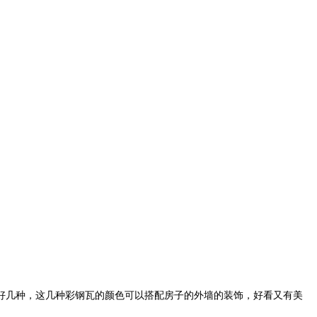
好几种，这几种彩钢瓦的颜色可以搭配房子的外墙的装饰，好看又有美