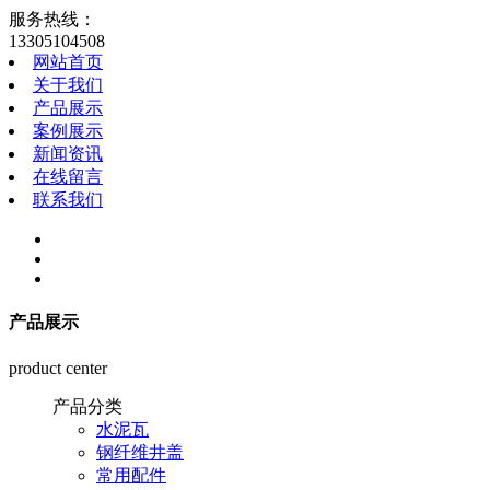
服务热线：
13305104508
网站首页
关于我们
产品展示
案例展示
新闻资讯
在线留言
联系我们
产品展示
product center
产品分类
水泥瓦
钢纤维井盖
常用配件