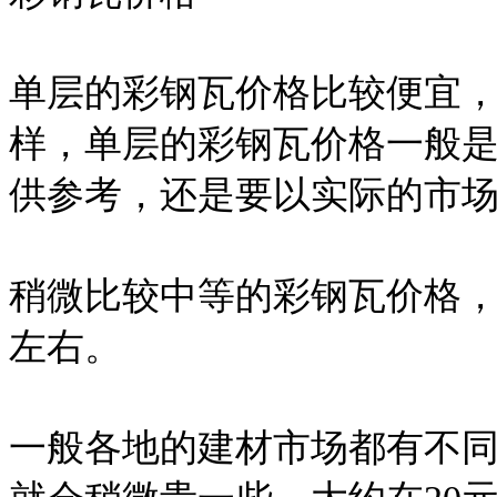
单层的彩钢瓦价格比较便宜
样，单层的彩钢瓦价格一般是
供参考，还是要以实际的市
稍微比较中等的彩钢瓦价格，
左右。
一般各地的建材市场都有不