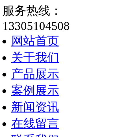
服务热线：
13305104508
网站首页
关于我们
产品展示
案例展示
新闻资讯
在线留言