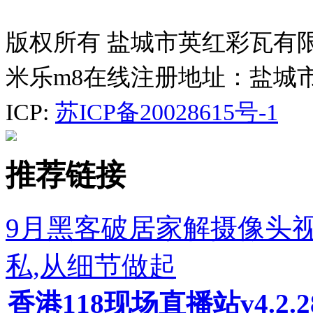
版权所有 盐城市英红彩瓦有
米乐m8在线注册地址：盐城
ICP:
苏ICP备20028615号-1
推荐链接
9月黑客破居家解摄像头
私,从细节做起
香港118现场直播站v4.2