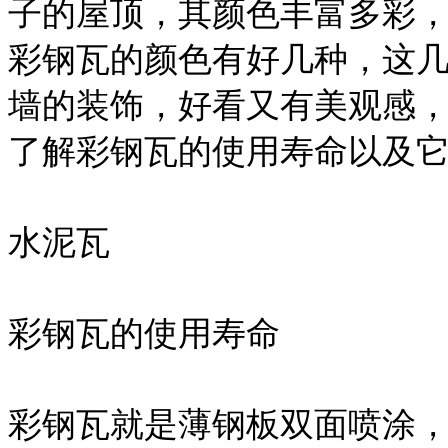
子的屋顶，其颜色丰富多彩
彩钢瓦的颜色有好几种，这
墙的装饰，好看又有美观感
了解彩钢瓦的使用寿命以及
水泥瓦
彩钢瓦的使用寿命
彩钢瓦就是薄钢板双面喷涂