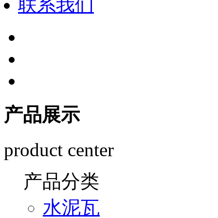
联系我们
产品展示
product center
产品分类
水泥瓦