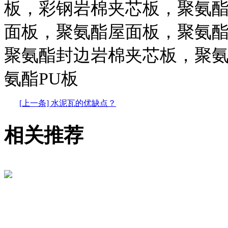
板，彩钢岩棉夹芯板，聚氨
面板，聚氨酯屋面板，聚氨
聚氨酯封边岩棉夹芯板，聚
氨酯PU板
[上一条] 水泥瓦的优缺点？
相关推荐