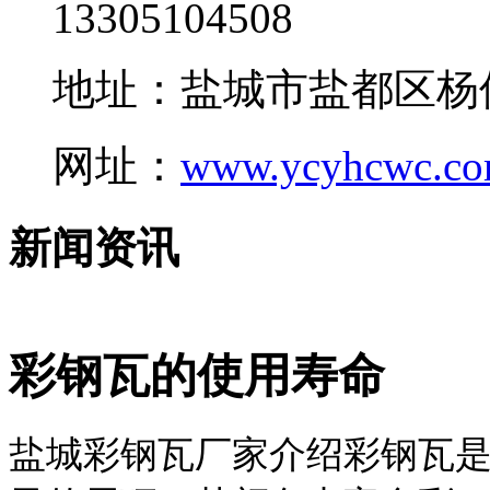
13305104508
地址：盐城市盐都区杨
网址：
www.ycyhcwc.c
新闻资讯
彩钢瓦的使用寿命
盐城彩钢瓦厂家介绍彩钢瓦