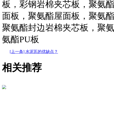
板，彩钢岩棉夹芯板，聚氨
面板，聚氨酯屋面板，聚氨
聚氨酯封边岩棉夹芯板，聚
氨酯PU板
[上一条] 水泥瓦的优缺点？
相关推荐