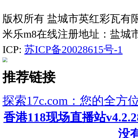
版权所有 盐城市英红彩瓦有
米乐m8在线注册地址：盐城
ICP:
苏ICP备20028615号-1
推荐链接
探索17c.com：您的全
香港118现场直播站v4.2
没