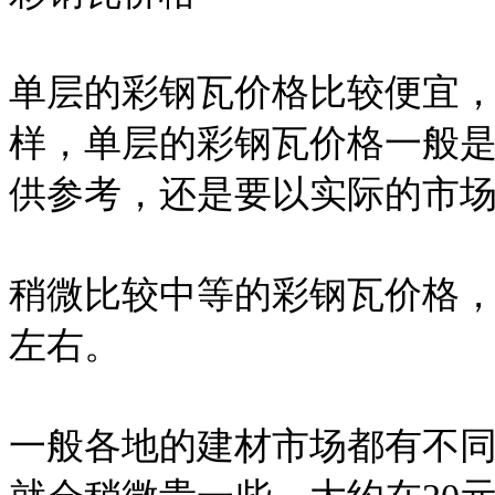
单层的彩钢瓦价格比较便宜
样，单层的彩钢瓦价格一般是
供参考，还是要以实际的市
稍微比较中等的彩钢瓦价格，
左右。
一般各地的建材市场都有不