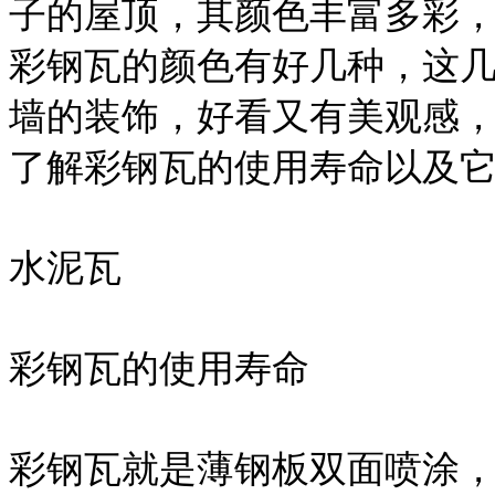
子的屋顶，其颜色丰富多彩
彩钢瓦的颜色有好几种，这
墙的装饰，好看又有美观感
了解彩钢瓦的使用寿命以及
水泥瓦
彩钢瓦的使用寿命
彩钢瓦就是薄钢板双面喷涂