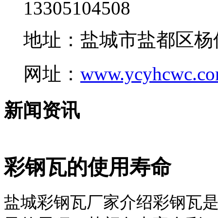
13305104508
地址：盐城市盐都区杨
网址：
www.ycyhcwc.c
新闻资讯
彩钢瓦的使用寿命
盐城彩钢瓦厂家介绍彩钢瓦