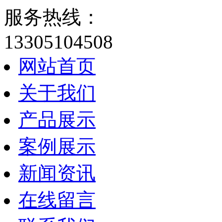
服务热线：
13305104508
网站首页
关于我们
产品展示
案例展示
新闻资讯
在线留言