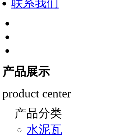
联系我们
产品展示
product center
产品分类
水泥瓦