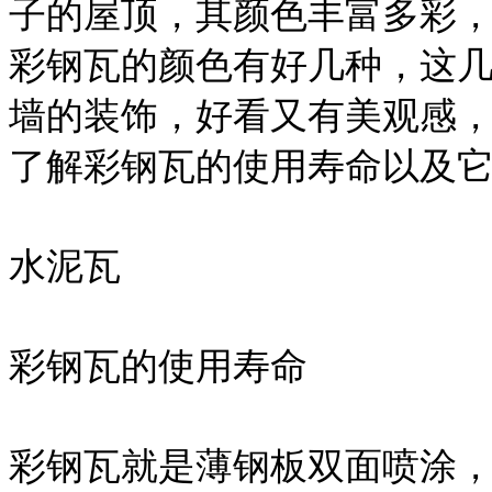
子的屋顶，其颜色丰富多彩
彩钢瓦的颜色有好几种，这
墙的装饰，好看又有美观感
了解彩钢瓦的使用寿命以及
水泥瓦
彩钢瓦的使用寿命
彩钢瓦就是薄钢板双面喷涂