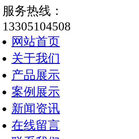
服务热线：
13305104508
网站首页
关于我们
产品展示
案例展示
新闻资讯
在线留言