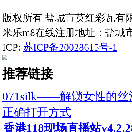
版权所有 盐城市英红彩瓦有
米乐m8在线注册地址：盐城
ICP:
苏ICP备20028615号-1
推荐链接
071silk——解锁女性
正确打开方式
香港118现场直播站v4.2