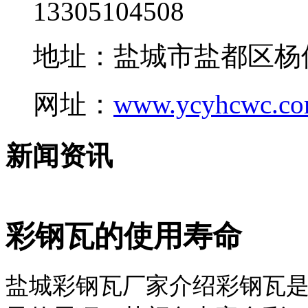
13305104508
地址：盐城市盐都区杨
网址：
www.ycyhcwc.c
新闻资讯
彩钢瓦的使用寿命
盐城彩钢瓦厂家介绍彩钢瓦