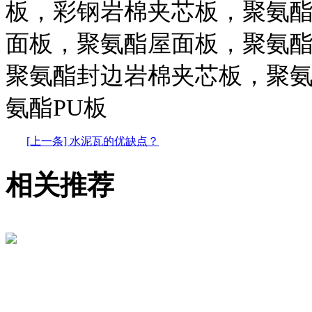
板，彩钢岩棉夹芯板，聚氨
面板，聚氨酯屋面板，聚氨
聚氨酯封边岩棉夹芯板，聚
氨酯PU板
[上一条] 水泥瓦的优缺点？
相关推荐