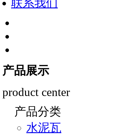
联系我们
产品展示
product center
产品分类
水泥瓦