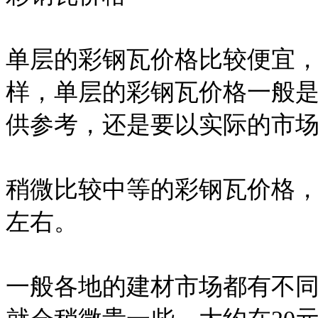
单层的彩钢瓦价格比较便宜
样，单层的彩钢瓦价格一般是
供参考，还是要以实际的市
稍微比较中等的彩钢瓦价格，
左右。
一般各地的建材市场都有不