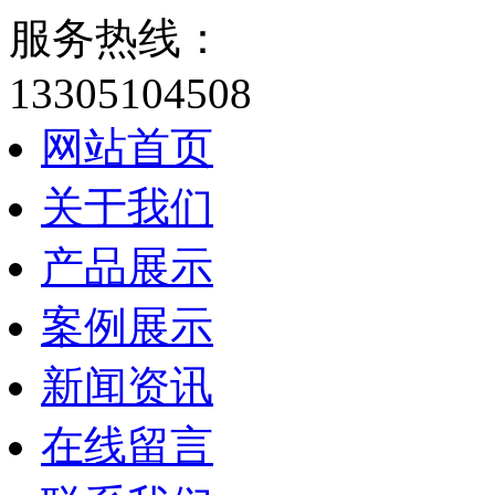
服务热线：
13305104508
网站首页
关于我们
产品展示
案例展示
新闻资讯
在线留言