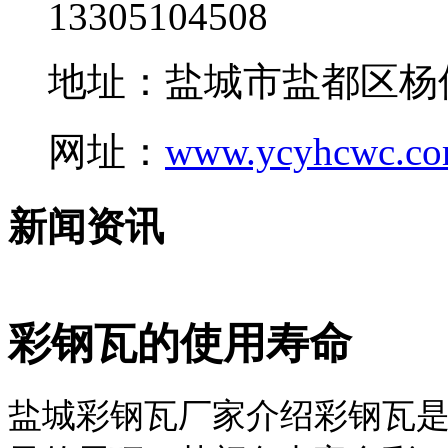
13305104508
地址：盐城市盐都区杨
网址：
www.ycyhcwc.c
新闻资讯
彩钢瓦的使用寿命
盐城彩钢瓦厂家介绍彩钢瓦