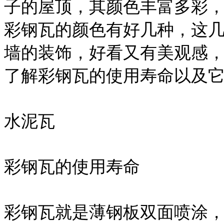
子的屋顶，其颜色丰富多彩
彩钢瓦的颜色有好几种，这
墙的装饰，好看又有美观感
了解彩钢瓦的使用寿命以及
水泥瓦
彩钢瓦的使用寿命
彩钢瓦就是薄钢板双面喷涂