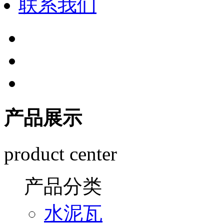
联系我们
产品展示
product center
产品分类
水泥瓦