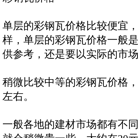
单层的彩钢瓦价格比较便宜
样，单层的彩钢瓦价格一般是
供参考，还是要以实际的市
稍微比较中等的彩钢瓦价格，
左右。
一般各地的建材市场都有不