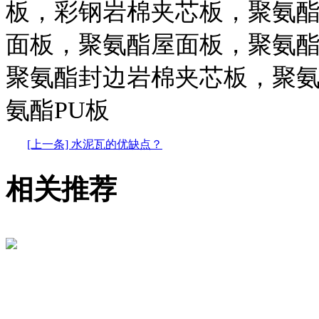
板，彩钢岩棉夹芯板，聚氨
面板，聚氨酯屋面板，聚氨
聚氨酯封边岩棉夹芯板，聚
氨酯PU板
[上一条] 水泥瓦的优缺点？
相关推荐