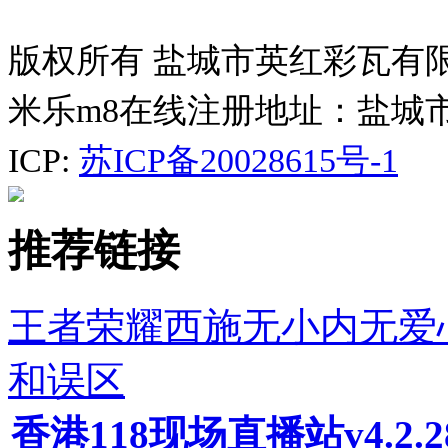
版权所有 盐城市英红彩瓦有
米乐m8在线注册地址：盐城
ICP:
苏ICP备20028615号-1
推荐链接
王者荣耀西施无小内无爱
和误区
香港118现场直播站v4.2