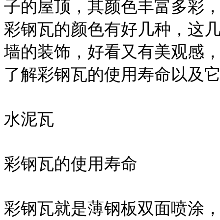
子的屋顶，其颜色丰富多彩
彩钢瓦的颜色有好几种，这
墙的装饰，好看又有美观感
了解彩钢瓦的使用寿命以及
水泥瓦
彩钢瓦的使用寿命
彩钢瓦就是薄钢板双面喷涂