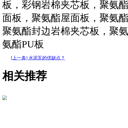
板，彩钢岩棉夹芯板，聚氨
面板，聚氨酯屋面板，聚氨
聚氨酯封边岩棉夹芯板，聚
氨酯PU板
[上一条] 水泥瓦的优缺点？
相关推荐