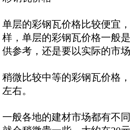
单层的彩钢瓦价格比较便宜
样，单层的彩钢瓦价格一般是
供参考，还是要以实际的市
稍微比较中等的彩钢瓦价格，
左右。
一般各地的建材市场都有不