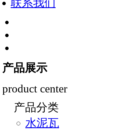
联系我们
产品展示
product center
产品分类
水泥瓦