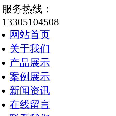
服务热线：
13305104508
网站首页
关于我们
产品展示
案例展示
新闻资讯
在线留言