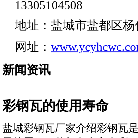
13305104508
地址：盐城市盐都区杨
网址：
www.ycyhcwc.c
新闻资讯
彩钢瓦的使用寿命
盐城彩钢瓦厂家介绍彩钢瓦