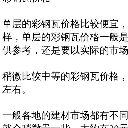
单层的彩钢瓦价格比较便宜
样，单层的彩钢瓦价格一般是
供参考，还是要以实际的市
稍微比较中等的彩钢瓦价格，
左右。
一般各地的建材市场都有不