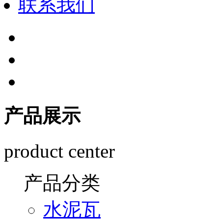
联系我们
产品展示
product center
产品分类
水泥瓦