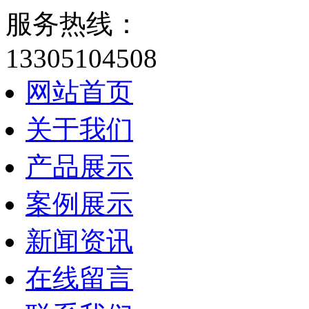
服务热线：
13305104508
网站首页
关于我们
产品展示
案例展示
新闻资讯
在线留言