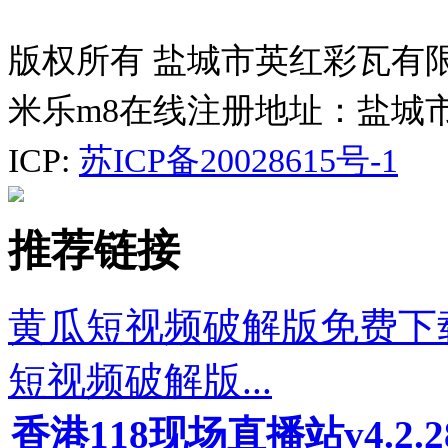
版权所有 盐城市英红彩瓦有
米乐m8在线注册地址：盐城
ICP:
苏ICP备20028615号-1
推荐链接
黄瓜短视频破解版免费下载
短视频破解版...
香港118现场直播站v4.2