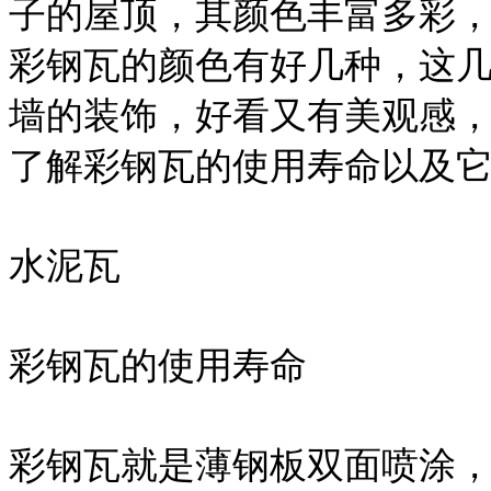
子的屋顶，其颜色丰富多彩
彩钢瓦的颜色有好几种，这
墙的装饰，好看又有美观感
了解彩钢瓦的使用寿命以及
水泥瓦
彩钢瓦的使用寿命
彩钢瓦就是薄钢板双面喷涂