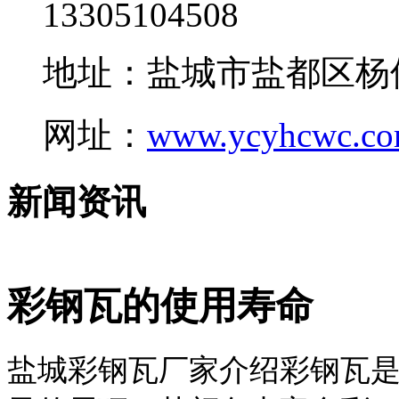
13305104508
地址：盐城市盐都区杨
网址：
www.ycyhcwc.c
新闻资讯
彩钢瓦的使用寿命
盐城彩钢瓦厂家介绍彩钢瓦