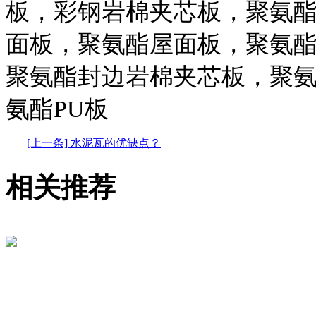
板，彩钢岩棉夹芯板，聚氨
面板，聚氨酯屋面板，聚氨
聚氨酯封边岩棉夹芯板，聚
氨酯PU板
[上一条] 水泥瓦的优缺点？
相关推荐